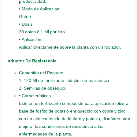
productividad.
• Modo de Aplicación:
Goteo.
• Dosis:
20 gotas ó 1 Ml por litro.
• Aplicación:
Aplicar directamente sobre la planta con un rociador.
Inductor De Resistencia
Contenido del Paquete:
1. 120 Ml de fertilizante inductor de resistencia.
2. Semillas de obsequio.
• Características:
Este en un fertilizante compuesto para aplicación foliar a
base de fosfito de potasio enriquecido con cobre y zinc,
con un alto contenido de fósforo y potasio, diseñado para
mejorar las condiciones de resistencia a las
enfermedades de la planta.