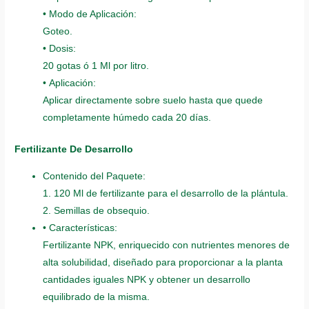
• Modo de Aplicación:
Goteo.
• Dosis:
20 gotas ó 1 Ml por litro.
• Aplicación:
Aplicar directamente sobre suelo hasta que quede
completamente húmedo cada 20 días.
Fertilizante De Desarrollo
Contenido del Paquete:
1. 120 Ml de fertilizante para el desarrollo de la plántula.
2. Semillas de obsequio.
• Características:
Fertilizante NPK, enriquecido con nutrientes menores de
alta solubilidad, diseñado para proporcionar a la planta
cantidades iguales NPK y obtener un desarrollo
equilibrado de la misma.