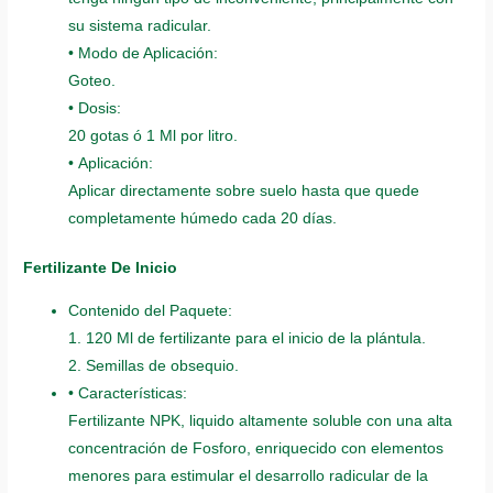
su sistema radicular.
• Modo de Aplicación:
Goteo.
• Dosis:
20 gotas ó 1 Ml por litro.
• Aplicación:
Aplicar directamente sobre suelo hasta que quede
completamente húmedo cada 20 días.
Fertilizante De Inicio
Contenido del Paquete:
1. 120 Ml de fertilizante para el inicio de la plántula.
2. Semillas de obsequio.
• Características:
Fertilizante NPK, liquido altamente soluble con una alta
concentración de Fosforo, enriquecido con elementos
menores para estimular el desarrollo radicular de la