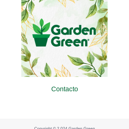
Contacto
Copyright © 2.024 Garden Green