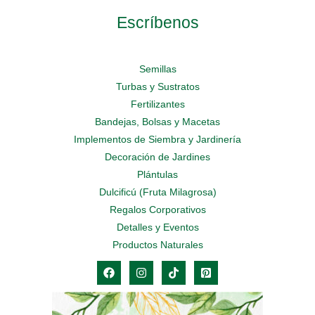
Escríbenos
Semillas
Turbas y Sustratos
Fertilizantes
Bandejas, Bolsas y Macetas
Implementos de Siembra y Jardinería
Decoración de Jardines
Plántulas
Dulcificú (Fruta Milagrosa)
Regalos Corporativos
Detalles y Eventos
Productos Naturales