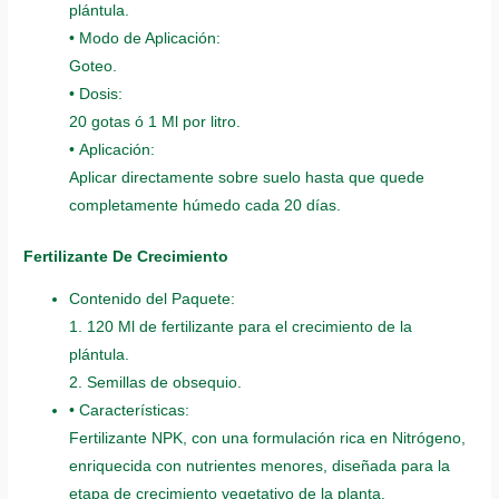
plántula.
• Modo de Aplicación:
Goteo.
• Dosis:
20 gotas ó 1 Ml por litro.
• Aplicación:
Aplicar directamente sobre suelo hasta que quede
completamente húmedo cada 20 días.
Fertilizante De Crecimiento
Contenido del Paquete:
1. 120 Ml de fertilizante para el crecimiento de la
plántula.
2. Semillas de obsequio.
• Características:
Fertilizante NPK, con una formulación rica en Nitrógeno,
enriquecida con nutrientes menores, diseñada para la
etapa de crecimiento vegetativo de la planta.