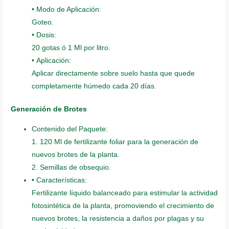
• Modo de Aplicación:
Goteo.
• Dosis:
20 gotas ó 1 Ml por litro.
• Aplicación:
Aplicar directamente sobre suelo hasta que quede
completamente húmedo cada 20 días.
Generación de Brotes
Contenido del Paquete:
1. 120 Ml de fertilizante foliar para la generación de
nuevos brotes de la planta.
2. Semillas de obsequio.
• Características:
Fertilizante líquido balanceado para estimular la actividad
fotosintética de la planta, promoviendo el crecimiento de
nuevos brotes, la resistencia a daños por plagas y su