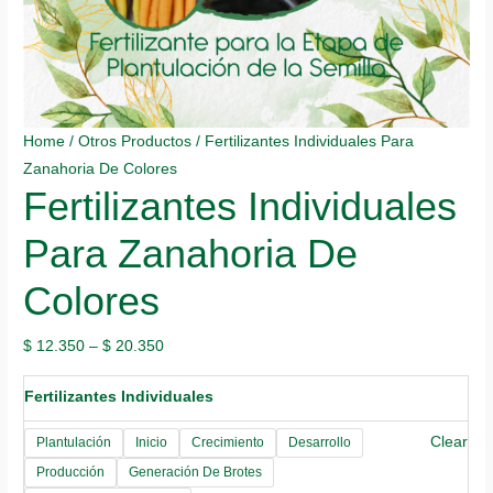
Home
/
Otros Productos
/ Fertilizantes Individuales Para
Zanahoria De Colores
Fertilizantes Individuales
Para Zanahoria De
Colores
$
12.350
–
$
20.350
Fertilizantes Individuales
Clear
Plantulación
Inicio
Crecimiento
Desarrollo
Producción
Generación De Brotes