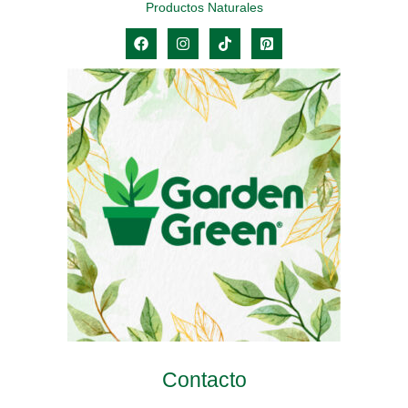
Productos Naturales
Contacto