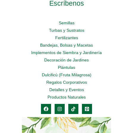
Escríbenos
Semillas
Turbas y Sustratos
Fertilizantes
Bandejas, Bolsas y Macetas
Implementos de Siembra y Jardinería
Decoración de Jardines
Plántulas
Dulcificú (Fruta Milagrosa)
Regalos Corporativos
Detalles y Eventos
Productos Naturales