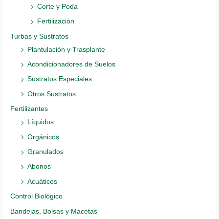
Corte y Poda
Fertilización
Turbas y Sustratos
Plantulación y Trasplante
Acondicionadores de Suelos
Sustratos Especiales
Otros Sustratos
Fertilizantes
Líquidos
Orgánicos
Granulados
Abonos
Acuáticos
Control Biológico
Bandejas, Bolsas y Macetas