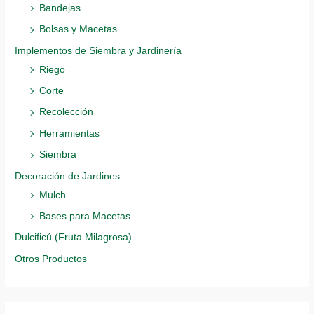
Bandejas
Bolsas y Macetas
Implementos de Siembra y Jardinería
Riego
Corte
Recolección
Herramientas
Siembra
Decoración de Jardines
Mulch
Bases para Macetas
Dulcificú (Fruta Milagrosa)
Otros Productos