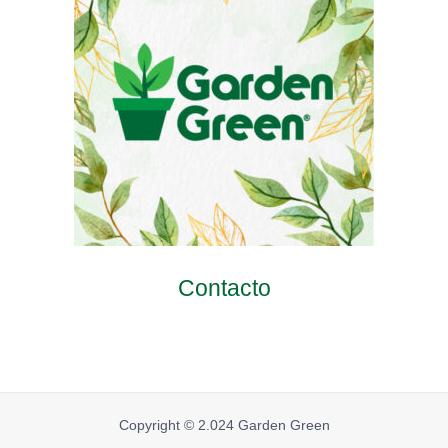
Contacto
Copyright © 2.024 Garden Green