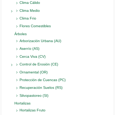
Clima Cálido
Clima Medio
Clima Frio
Flores Comestibles
Árboles
Arborización Urbana (AU)
Aserrío (AS)
Cerca Viva (CV)
Control de Erosión (CE)
Ornamental (OR)
Protección de Cuencas (PC)
Recuperación Suelos (RS)
Silvopastoreo (SI)
Hortalizas
Hortalizas Fruto