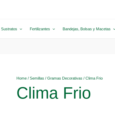
 Sustratos
Fertilizantes
Bandejas, Bolsas y Macetas
Home
/
Semillas
/
Gramas Decorativas
/ Clima Frio
Clima Frio