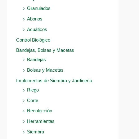
Granulados
Abonos
Acuáticos
Control Biológico
Bandejas, Bolsas y Macetas
Bandejas
Bolsas y Macetas
Implementos de Siembra y Jardinería
Riego
Corte
Recolección
Herramientas
Siembra