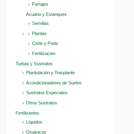
Forrajes
Acuario y Estanques
Semillas
Plantas
Corte y Poda
Fertilización
Turbas y Sustratos
Plantulación y Trasplante
Acondicionadores de Suelos
Sustratos Especiales
Otros Sustratos
Fertilizantes
Líquidos
Orgánicos