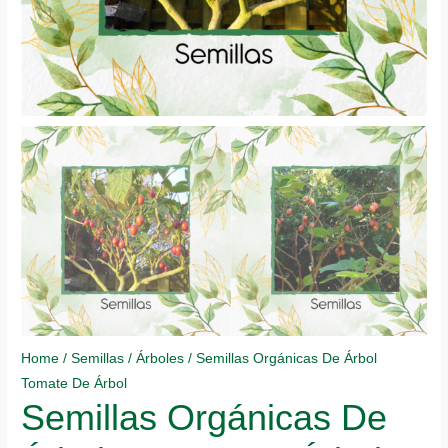
Home
/
Semillas
/
Árboles
/ Semillas Orgánicas De Árbol
Tomate De Árbol
Semillas Orgánicas De