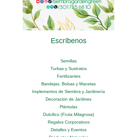
Escríbenos
Semillas
Turbas y Sustratos
Fertilizantes
Bandejas, Bolsas y Macetas
Implementos de Siembra y Jardinería
Decoración de Jardines
Plántulas
Dulcificú (Fruta Milagrosa)
Regalos Corporativos
Detalles y Eventos