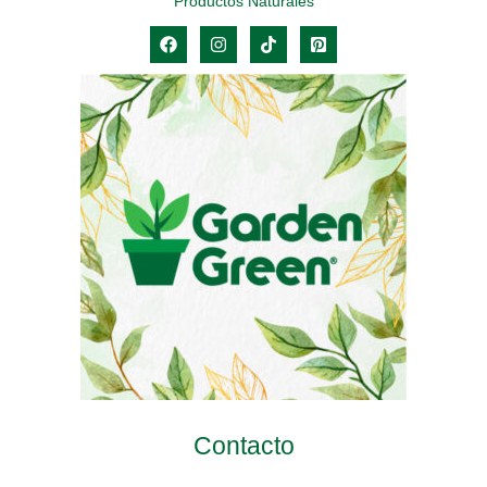
Productos Naturales
Contacto