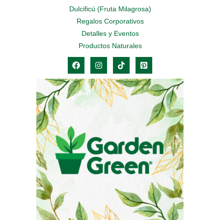
Dulcificú (Fruta Milagrosa)
Regalos Corporativos
Detalles y Eventos
Productos Naturales