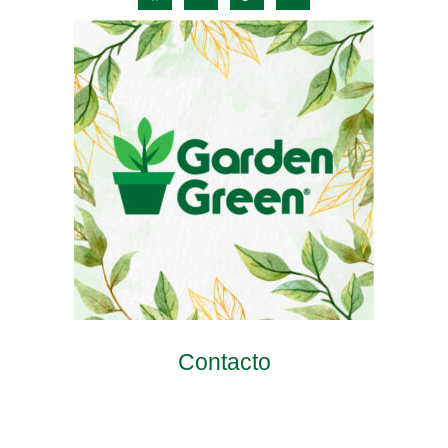
Contacto