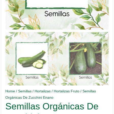
Home
/
Semillas
/
Hortalizas
/
Hortalizas Fruto
/ Semillas
Orgánicas De Zucchini Enano
Semillas Orgánicas De