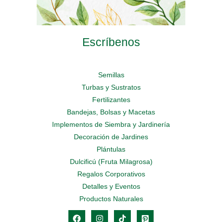
Escríbenos
Semillas
Turbas y Sustratos
Fertilizantes
Bandejas, Bolsas y Macetas
Implementos de Siembra y Jardinería
Decoración de Jardines
Plántulas
Dulcificú (Fruta Milagrosa)
Regalos Corporativos
Detalles y Eventos
Productos Naturales