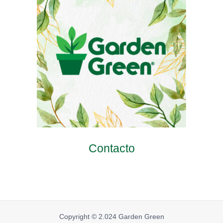
Contacto
Copyright © 2.024 Garden Green