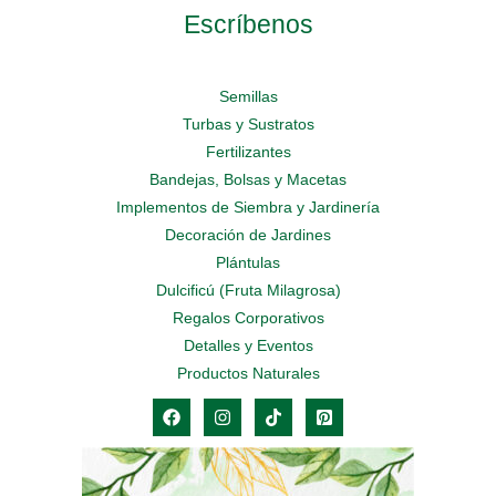
Escríbenos
Semillas
Turbas y Sustratos
Fertilizantes
Bandejas, Bolsas y Macetas
Implementos de Siembra y Jardinería
Decoración de Jardines
Plántulas
Dulcificú (Fruta Milagrosa)
Regalos Corporativos
Detalles y Eventos
Productos Naturales