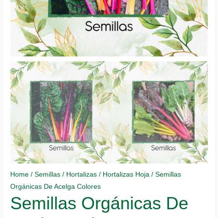
Home
/
Semillas
/
Hortalizas
/
Hortalizas Hoja
/ Semillas
Orgánicas De Acelga Colores
Semillas Orgánicas De