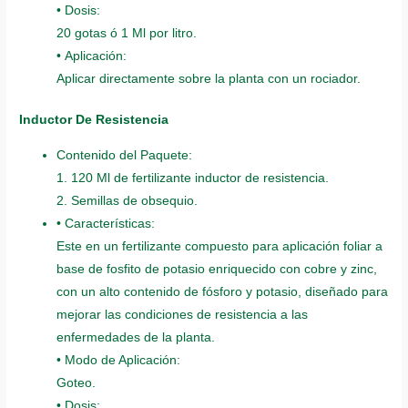
• Dosis:
20 gotas ó 1 Ml por litro.
• Aplicación:
Aplicar directamente sobre la planta con un rociador.
Inductor De Resistencia
Contenido del Paquete:
1. 120 Ml de fertilizante inductor de resistencia.
2. Semillas de obsequio.
• Características:
Este en un fertilizante compuesto para aplicación foliar a
base de fosfito de potasio enriquecido con cobre y zinc,
con un alto contenido de fósforo y potasio, diseñado para
mejorar las condiciones de resistencia a las
enfermedades de la planta.
• Modo de Aplicación:
Goteo.
• Dosis: