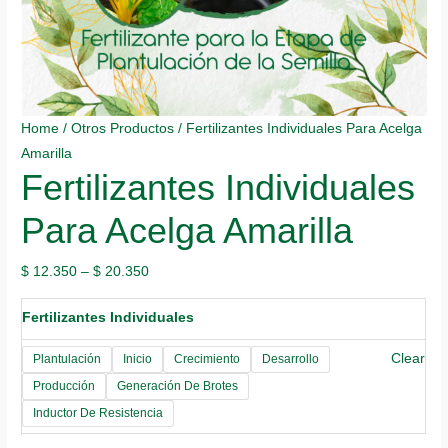
Home
/
Otros Productos
/ Fertilizantes Individuales Para Acelga
Amarilla
Fertilizantes Individuales
Para Acelga Amarilla
$
12.350
–
$
20.350
Fertilizantes Individuales
Clear
Plantulación
Inicio
Crecimiento
Desarrollo
Producción
Generación De Brotes
Inductor De Resistencia