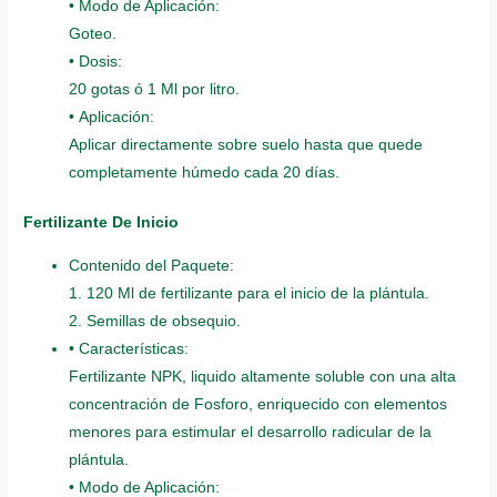
• Modo de Aplicación:
Goteo.
• Dosis:
20 gotas ó 1 Ml por litro.
• Aplicación:
Aplicar directamente sobre suelo hasta que quede
completamente húmedo cada 20 días.
Fertilizante De Inicio
Contenido del Paquete:
1. 120 Ml de fertilizante para el inicio de la plántula.
2. Semillas de obsequio.
• Características:
Fertilizante NPK, liquido altamente soluble con una alta
concentración de Fosforo, enriquecido con elementos
menores para estimular el desarrollo radicular de la
plántula.
• Modo de Aplicación: