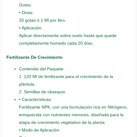
Goteo.
• Dosis:
20 gotas ó 1 Ml por litro.
• Aplicación:
Aplicar directamente sobre suelo hasta que quede
completamente húmedo cada 20 días.
Fertilizante De Crecimiento
Contenido del Paquete:
1. 120 Ml de fertilizante para el crecimiento de la
plántula.
2. Semillas de obsequio.
• Características:
Fertilizante NPK, con una formulación rica en Nitrógeno,
enriquecida con nutrientes menores, diseñada para la
etapa de crecimiento vegetativo de la planta.
• Modo de Aplicación: