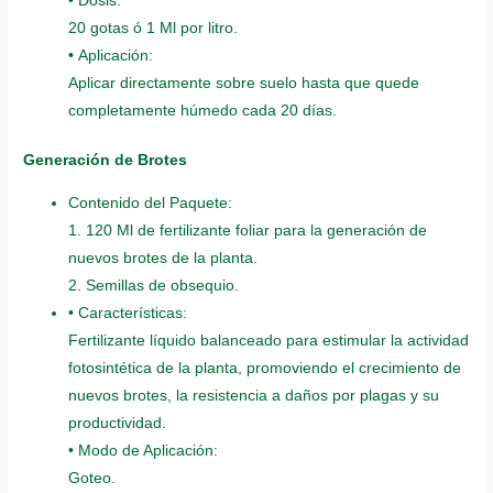
• Dosis:
20 gotas ó 1 Ml por litro.
• Aplicación:
Aplicar directamente sobre suelo hasta que quede
completamente húmedo cada 20 días.
Generación de Brotes
Contenido del Paquete:
1. 120 Ml de fertilizante foliar para la generación de
nuevos brotes de la planta.
2. Semillas de obsequio.
• Características:
Fertilizante líquido balanceado para estimular la actividad
fotosintética de la planta, promoviendo el crecimiento de
nuevos brotes, la resistencia a daños por plagas y su
productividad.
• Modo de Aplicación:
Goteo.