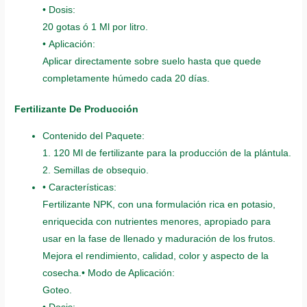
• Dosis:
20 gotas ó 1 Ml por litro.
• Aplicación:
Aplicar directamente sobre suelo hasta que quede
completamente húmedo cada 20 días.
Fertilizante De Producción
Contenido del Paquete:
1. 120 Ml de fertilizante para la producción de la plántula.
2. Semillas de obsequio.
• Características:
Fertilizante NPK, con una formulación rica en potasio,
enriquecida con nutrientes menores, apropiado para
usar en la fase de llenado y maduración de los frutos.
Mejora el rendimiento, calidad, color y aspecto de la
cosecha.• Modo de Aplicación:
Goteo.