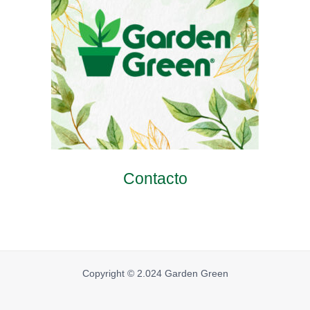
Contacto
Copyright © 2.024 Garden Green