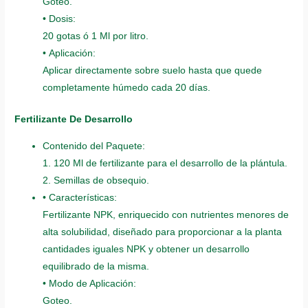
Goteo.
• Dosis:
20 gotas ó 1 Ml por litro.
• Aplicación:
Aplicar directamente sobre suelo hasta que quede
completamente húmedo cada 20 días.
Fertilizante De Desarrollo
Contenido del Paquete:
1. 120 Ml de fertilizante para el desarrollo de la plántula.
2. Semillas de obsequio.
• Características:
Fertilizante NPK, enriquecido con nutrientes menores de
alta solubilidad, diseñado para proporcionar a la planta
cantidades iguales NPK y obtener un desarrollo
equilibrado de la misma.
• Modo de Aplicación:
Goteo.