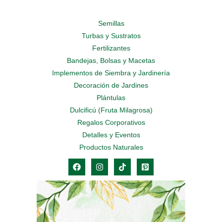
Semillas
Turbas y Sustratos
Fertilizantes
Bandejas, Bolsas y Macetas
Implementos de Siembra y Jardinería
Decoración de Jardines
Plántulas
Dulcificú (Fruta Milagrosa)
Regalos Corporativos
Detalles y Eventos
Productos Naturales