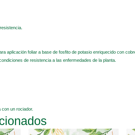
 resistencia.
ra aplicación foliar a base de fosfito de potasio enriquecido con cobr
condiciones de resistencia a las enfermedades de la planta.
a con un rociador.
cionados