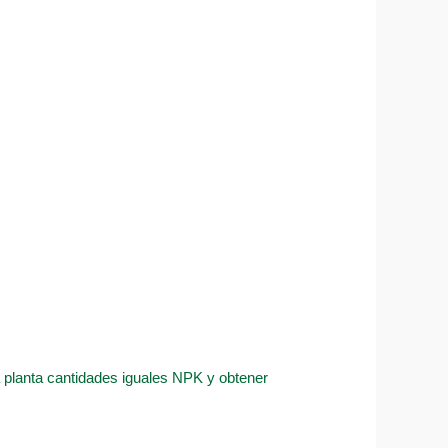
la planta cantidades iguales NPK y obtener