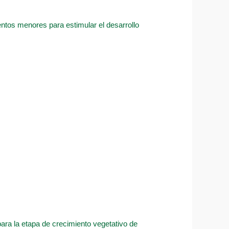
entos menores para estimular el desarrollo
ara la etapa de crecimiento vegetativo de