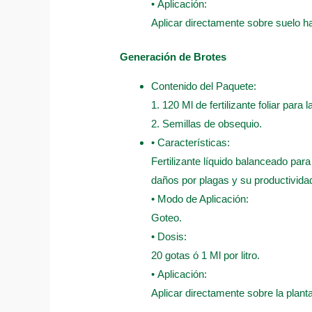
• Aplicación:
Aplicar directamente sobre suelo 
Generación de Brotes
Contenido del Paquete:
1. 120 Ml de fertilizante foliar para
2. Semillas de obsequio.
• Características:
Fertilizante líquido balanceado para
daños por plagas y su productivida
• Modo de Aplicación:
Goteo.
• Dosis:
20 gotas ó 1 Ml por litro.
• Aplicación:
Aplicar directamente sobre la plant