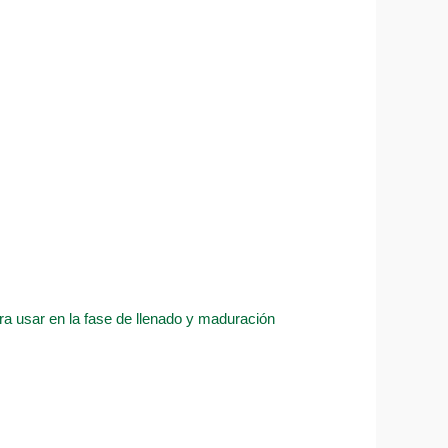
ra usar en la fase de llenado y maduración