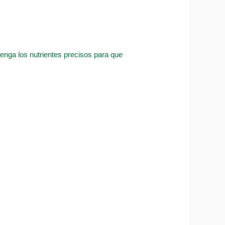
tenga los nutrientes precisos para que