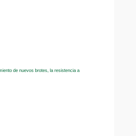
imiento de nuevos brotes, la resistencia a