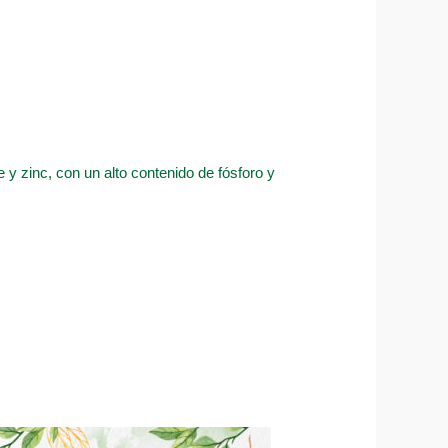
e y zinc, con un alto contenido de fósforo y