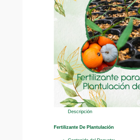
Descripción
Fertilizante De Plantulación