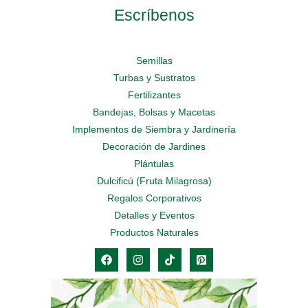
Escríbenos
Semillas
Turbas y Sustratos
Fertilizantes
Bandejas, Bolsas y Macetas
Implementos de Siembra y Jardinería
Decoración de Jardines
Plántulas
Dulcificú (Fruta Milagrosa)
Regalos Corporativos
Detalles y Eventos
Productos Naturales