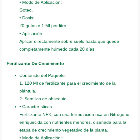
• Modo de Aplicación:
Goteo.
• Dosis:
20 gotas ó 1 Ml por litro.
• Aplicación:
Aplicar directamente sobre suelo hasta que quede
completamente húmedo cada 20 días.
Fertilizante De Crecimiento
Contenido del Paquete:
1. 120 Ml de fertilizante para el crecimiento de la
plántula.
2. Semillas de obsequio.
• Características:
Fertilizante NPK, con una formulación rica en Nitrógeno,
enriquecida con nutrientes menores, diseñada para la
etapa de crecimiento vegetativo de la planta.
• Modo de Aplicación: