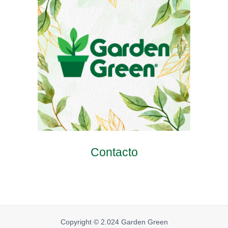
Contacto
Copyright © 2.024 Garden Green