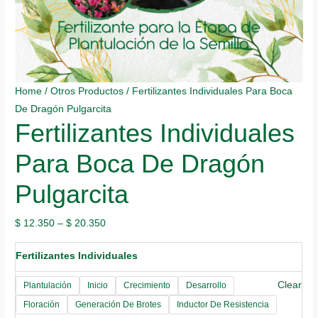
Home
/
Otros Productos
/ Fertilizantes Individuales Para Boca
De Dragón Pulgarcita
Fertilizantes Individuales
Para Boca De Dragón
Pulgarcita
$
12.350
–
$
20.350
Fertilizantes Individuales
Clear
Plantulación
Inicio
Crecimiento
Desarrollo
Floración
Generación De Brotes
Inductor De Resistencia