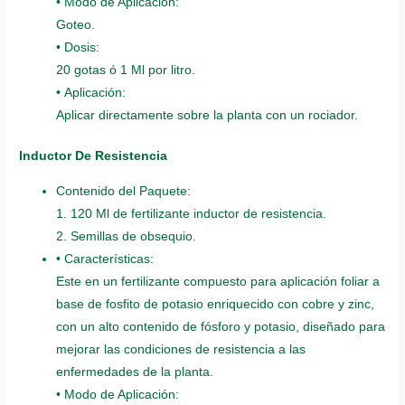
• Modo de Aplicación:
Goteo.
• Dosis:
20 gotas ó 1 Ml por litro.
• Aplicación:
Aplicar directamente sobre la planta con un rociador.
Inductor De Resistencia
Contenido del Paquete:
1. 120 Ml de fertilizante inductor de resistencia.
2. Semillas de obsequio.
• Características:
Este en un fertilizante compuesto para aplicación foliar a
base de fosfito de potasio enriquecido con cobre y zinc,
con un alto contenido de fósforo y potasio, diseñado para
mejorar las condiciones de resistencia a las
enfermedades de la planta.
• Modo de Aplicación: