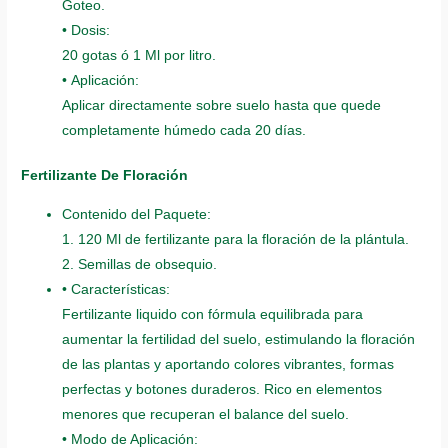
Goteo.
• Dosis:
20 gotas ó 1 Ml por litro.
• Aplicación:
Aplicar directamente sobre suelo hasta que quede
completamente húmedo cada 20 días.
Fertilizante De Floración
Contenido del Paquete:
1. 120 Ml de fertilizante para la floración de la plántula.
2. Semillas de obsequio.
• Características:
Fertilizante liquido con fórmula equilibrada para
aumentar la fertilidad del suelo, estimulando la floración
de las plantas y aportando colores vibrantes, formas
perfectas y botones duraderos. Rico en elementos
menores que recuperan el balance del suelo.
• Modo de Aplicación: