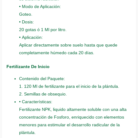
• Modo de Aplicación:
Goteo.
• Dosis:
20 gotas ó 1 Ml por litro.
• Aplicación:
Aplicar directamente sobre suelo hasta que quede
completamente húmedo cada 20 días.
Fertilizante De Inicio
Contenido del Paquete:
1. 120 Ml de fertilizante para el inicio de la plántula.
2. Semillas de obsequio.
• Características:
Fertilizante NPK, liquido altamente soluble con una alta
concentración de Fosforo, enriquecido con elementos
menores para estimular el desarrollo radicular de la
plántula.