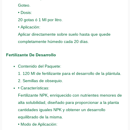
Goteo.
• Dosis:
20 gotas ó 1 Ml por litro.
• Aplicación:
Aplicar directamente sobre suelo hasta que quede
completamente húmedo cada 20 días.
Fertilizante De Desarrollo
Contenido del Paquete:
1. 120 Ml de fertilizante para el desarrollo de la plántula.
2. Semillas de obsequio.
• Características:
Fertilizante NPK, enriquecido con nutrientes menores de
alta solubilidad, diseñado para proporcionar a la planta
cantidades iguales NPK y obtener un desarrollo
equilibrado de la misma.
• Modo de Aplicación: