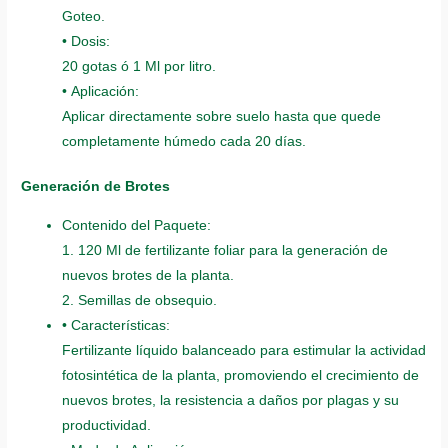
Goteo.
• Dosis:
20 gotas ó 1 Ml por litro.
• Aplicación:
Aplicar directamente sobre suelo hasta que quede
completamente húmedo cada 20 días.
Generación de Brotes
Contenido del Paquete:
1. 120 Ml de fertilizante foliar para la generación de
nuevos brotes de la planta.
2. Semillas de obsequio.
• Características:
Fertilizante líquido balanceado para estimular la actividad
fotosintética de la planta, promoviendo el crecimiento de
nuevos brotes, la resistencia a daños por plagas y su
productividad.