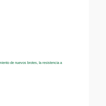
imiento de nuevos brotes, la resistencia a