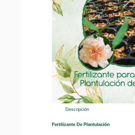
Descripción
Fertilizante De Plantulación