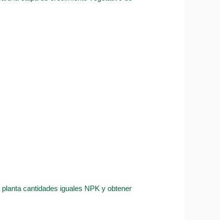
la planta cantidades iguales NPK y obtener