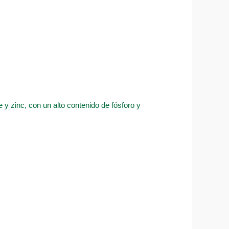
e y zinc, con un alto contenido de fósforo y