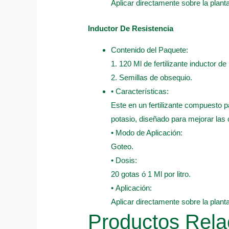
Aplicar directamente sobre la plant
Inductor De Resistencia
Contenido del Paquete:
1. 120 Ml de fertilizante inductor de
2. Semillas de obsequio.
• Características:
Este en un fertilizante compuesto pa
potasio, diseñado para mejorar las 
• Modo de Aplicación:
Goteo.
• Dosis:
20 gotas ó 1 Ml por litro.
• Aplicación:
Aplicar directamente sobre la plant
Productos Rela