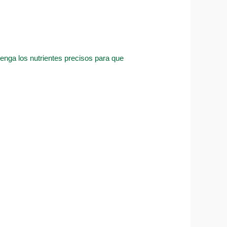
tenga los nutrientes precisos para que