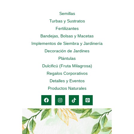
Semillas
Turbas y Sustratos
Fertilizantes
Bandejas, Bolsas y Macetas
Implementos de Siembra y Jardinería
Decoración de Jardines
Plántulas
Dulcificú (Fruta Milagrosa)
Regalos Corporativos
Detalles y Eventos
Productos Naturales