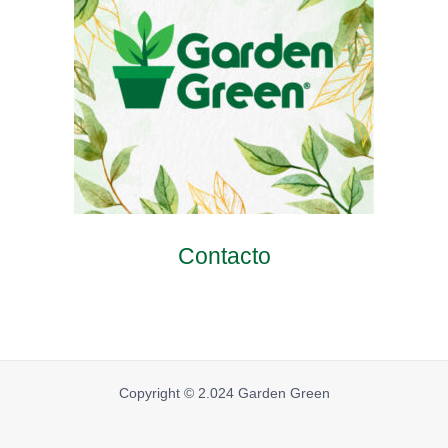
Contacto
Copyright © 2.024 Garden Green