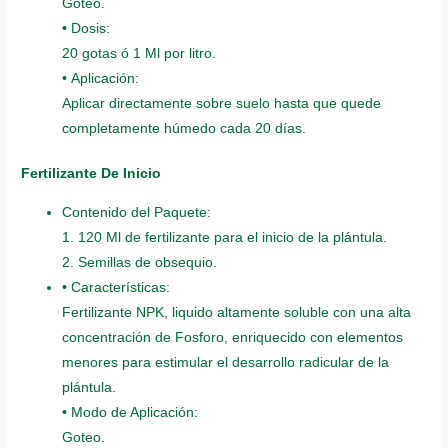
Goteo.
• Dosis:
20 gotas ó 1 Ml por litro.
• Aplicación:
Aplicar directamente sobre suelo hasta que quede
completamente húmedo cada 20 días.
Fertilizante De Inicio
Contenido del Paquete:
1. 120 Ml de fertilizante para el inicio de la plántula.
2. Semillas de obsequio.
• Características:
Fertilizante NPK, liquido altamente soluble con una alta
concentración de Fosforo, enriquecido con elementos
menores para estimular el desarrollo radicular de la
plántula.
• Modo de Aplicación:
Goteo.