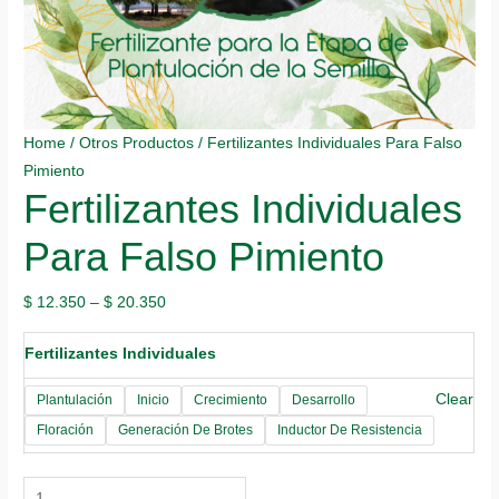
Home
/
Otros Productos
/ Fertilizantes Individuales Para Falso
Pimiento
Fertilizantes Individuales
Para Falso Pimiento
$
12.350
–
$
20.350
Fertilizantes Individuales
Clear
Plantulación
Inicio
Crecimiento
Desarrollo
Floración
Generación De Brotes
Inductor De Resistencia
Fertilizantes