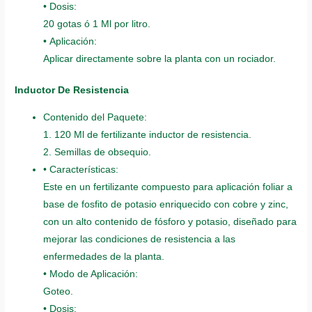
• Dosis:
20 gotas ó 1 Ml por litro.
• Aplicación:
Aplicar directamente sobre la planta con un rociador.
Inductor De Resistencia
Contenido del Paquete:
1. 120 Ml de fertilizante inductor de resistencia.
2. Semillas de obsequio.
• Características:
Este en un fertilizante compuesto para aplicación foliar a
base de fosfito de potasio enriquecido con cobre y zinc,
con un alto contenido de fósforo y potasio, diseñado para
mejorar las condiciones de resistencia a las
enfermedades de la planta.
• Modo de Aplicación:
Goteo.
• Dosis: