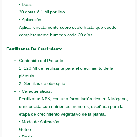
• Dosis:
20 gotas ó 1 Ml por litro.
• Aplicación:
Aplicar directamente sobre suelo hasta que quede
completamente húmedo cada 20 días.
Fertilizante De Crecimiento
Contenido del Paquete:
1. 120 Ml de fertilizante para el crecimiento de la
plántula.
2. Semillas de obsequio.
• Características:
Fertilizante NPK, con una formulación rica en Nitrógeno,
enriquecida con nutrientes menores, diseñada para la
etapa de crecimiento vegetativo de la planta.
• Modo de Aplicación:
Goteo.