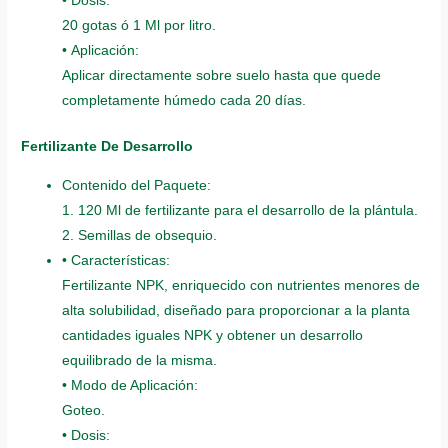
• Dosis:
20 gotas ó 1 Ml por litro.
• Aplicación:
Aplicar directamente sobre suelo hasta que quede
completamente húmedo cada 20 días.
Fertilizante De Desarrollo
Contenido del Paquete:
1. 120 Ml de fertilizante para el desarrollo de la plántula.
2. Semillas de obsequio.
• Características:
Fertilizante NPK, enriquecido con nutrientes menores de
alta solubilidad, diseñado para proporcionar a la planta
cantidades iguales NPK y obtener un desarrollo
equilibrado de la misma.
• Modo de Aplicación:
Goteo.
• Dosis: