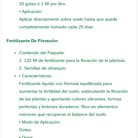
20 gotas ó 1 Ml por litro.
• Aplicación:
Aplicar directamente sobre suelo hasta que quede
completamente húmedo cada 20 días.
Fertilizante De Floración
Contenido del Paquete:
1. 120 Ml de fertilizante para la floración de la plántula.
2. Semillas de obsequio.
• Características:
Fertilizante liquido con fórmula equilibrada para
aumentar la fertilidad del suelo, estimulando la floración
de las plantas y aportando colores vibrantes, formas
perfectas y botones duraderos. Rico en elementos
menores que recuperan el balance del suelo.
• Modo de Aplicación:
Goteo.
• Dosis: