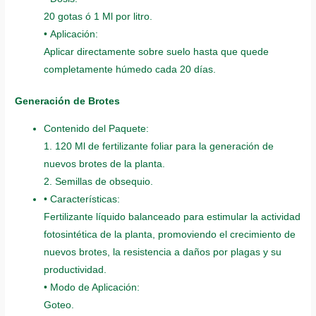
20 gotas ó 1 Ml por litro.
• Aplicación:
Aplicar directamente sobre suelo hasta que quede
completamente húmedo cada 20 días.
Generación de Brotes
Contenido del Paquete:
1. 120 Ml de fertilizante foliar para la generación de
nuevos brotes de la planta.
2. Semillas de obsequio.
• Características:
Fertilizante líquido balanceado para estimular la actividad
fotosintética de la planta, promoviendo el crecimiento de
nuevos brotes, la resistencia a daños por plagas y su
productividad.
• Modo de Aplicación:
Goteo.