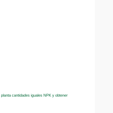
la planta cantidades iguales NPK y obtener