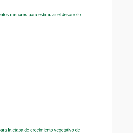
entos menores para estimular el desarrollo
ara la etapa de crecimiento vegetativo de