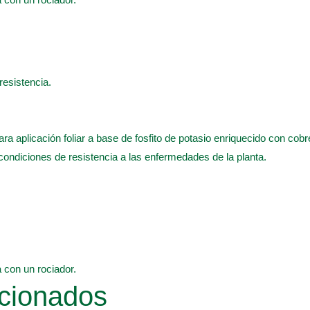
 resistencia.
ra aplicación foliar a base de fosfito de potasio enriquecido con cobr
condiciones de resistencia a las enfermedades de la planta.
a con un rociador.
cionados