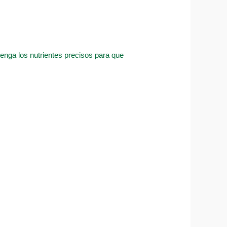
tenga los nutrientes precisos para que