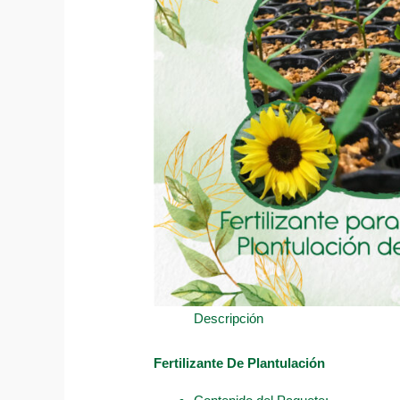
Descripción
Fertilizante De Plantulación