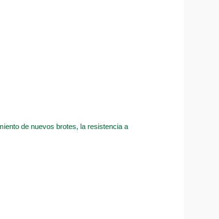
imiento de nuevos brotes, la resistencia a