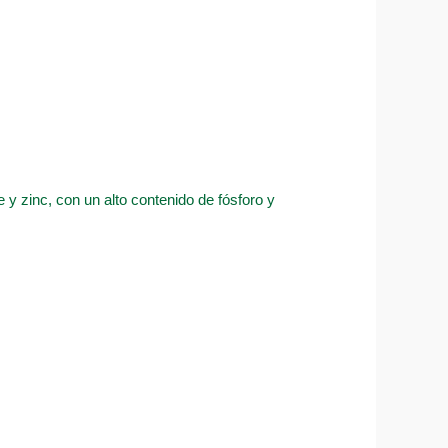
e y zinc, con un alto contenido de fósforo y