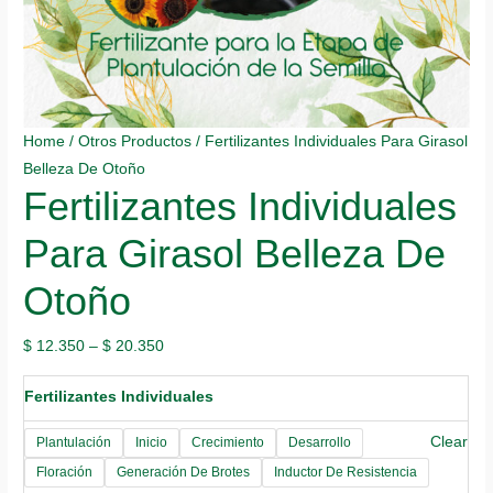
Home
/
Otros Productos
/ Fertilizantes Individuales Para Girasol
Belleza De Otoño
Fertilizantes Individuales
Para Girasol Belleza De
Otoño
$
12.350
–
$
20.350
Fertilizantes Individuales
Clear
Plantulación
Inicio
Crecimiento
Desarrollo
Floración
Generación De Brotes
Inductor De Resistencia