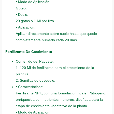
• Modo de Aplicación:
Goteo.
• Dosis:
20 gotas ó 1 Ml por litro.
• Aplicación:
Aplicar directamente sobre suelo hasta que quede
completamente húmedo cada 20 días.
Fertilizante De Crecimiento
Contenido del Paquete:
1. 120 Ml de fertilizante para el crecimiento de la
plántula.
2. Semillas de obsequio.
• Características:
Fertilizante NPK, con una formulación rica en Nitrógeno,
enriquecida con nutrientes menores, diseñada para la
etapa de crecimiento vegetativo de la planta.
• Modo de Aplicación: