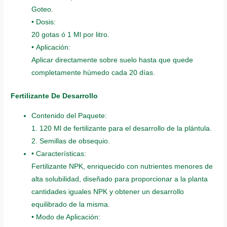
Goteo.
• Dosis:
20 gotas ó 1 Ml por litro.
• Aplicación:
Aplicar directamente sobre suelo hasta que quede
completamente húmedo cada 20 días.
Fertilizante De Desarrollo
Contenido del Paquete:
1. 120 Ml de fertilizante para el desarrollo de la plántula.
2. Semillas de obsequio.
• Características:
Fertilizante NPK, enriquecido con nutrientes menores de
alta solubilidad, diseñado para proporcionar a la planta
cantidades iguales NPK y obtener un desarrollo
equilibrado de la misma.
• Modo de Aplicación: