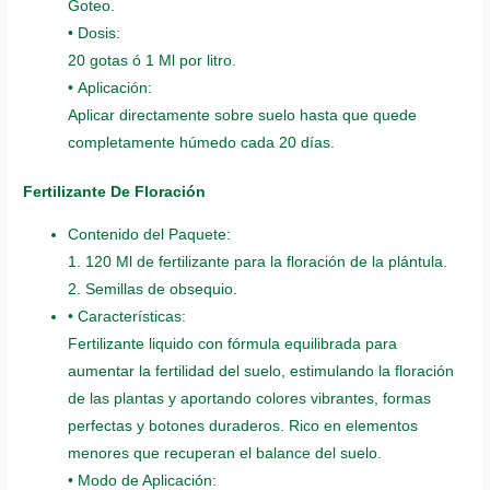
Goteo.
• Dosis:
20 gotas ó 1 Ml por litro.
• Aplicación:
Aplicar directamente sobre suelo hasta que quede
completamente húmedo cada 20 días.
Fertilizante De Floración
Contenido del Paquete:
1. 120 Ml de fertilizante para la floración de la plántula.
2. Semillas de obsequio.
• Características:
Fertilizante liquido con fórmula equilibrada para
aumentar la fertilidad del suelo, estimulando la floración
de las plantas y aportando colores vibrantes, formas
perfectas y botones duraderos. Rico en elementos
menores que recuperan el balance del suelo.
• Modo de Aplicación: