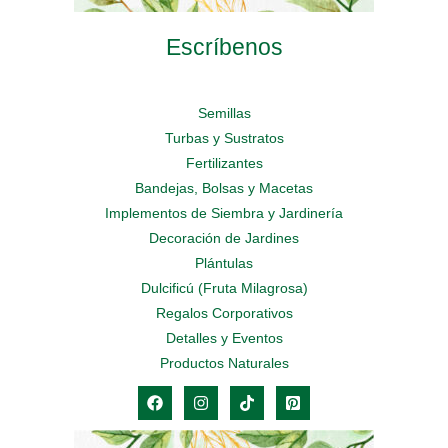
Escríbenos
Semillas
Turbas y Sustratos
Fertilizantes
Bandejas, Bolsas y Macetas
Implementos de Siembra y Jardinería
Decoración de Jardines
Plántulas
Dulcificú (Fruta Milagrosa)
Regalos Corporativos
Detalles y Eventos
Productos Naturales