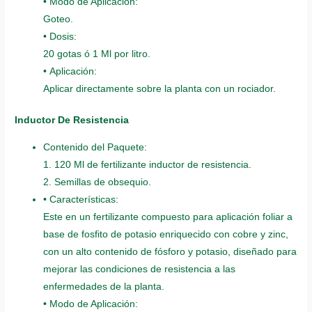
• Modo de Aplicación:
Goteo.
• Dosis:
20 gotas ó 1 Ml por litro.
• Aplicación:
Aplicar directamente sobre la planta con un rociador.
Inductor De Resistencia
Contenido del Paquete:
1. 120 Ml de fertilizante inductor de resistencia.
2. Semillas de obsequio.
• Características:
Este en un fertilizante compuesto para aplicación foliar a
base de fosfito de potasio enriquecido con cobre y zinc,
con un alto contenido de fósforo y potasio, diseñado para
mejorar las condiciones de resistencia a las
enfermedades de la planta.
• Modo de Aplicación: