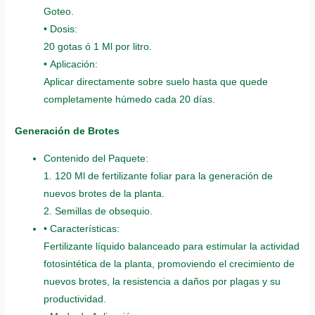
Goteo.
• Dosis:
20 gotas ó 1 Ml por litro.
• Aplicación:
Aplicar directamente sobre suelo hasta que quede
completamente húmedo cada 20 días.
Generación de Brotes
Contenido del Paquete:
1. 120 Ml de fertilizante foliar para la generación de
nuevos brotes de la planta.
2. Semillas de obsequio.
• Características:
Fertilizante líquido balanceado para estimular la actividad
fotosintética de la planta, promoviendo el crecimiento de
nuevos brotes, la resistencia a daños por plagas y su
productividad.