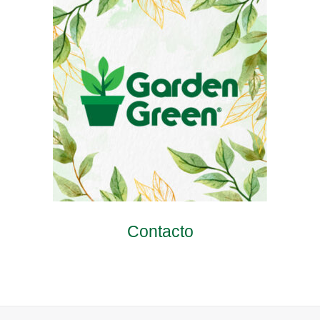
Contacto