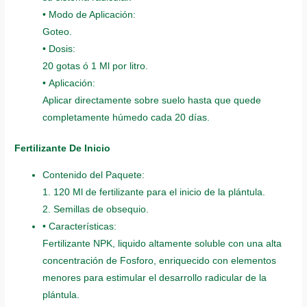
• Modo de Aplicación:
Goteo.
• Dosis:
20 gotas ó 1 Ml por litro.
• Aplicación:
Aplicar directamente sobre suelo hasta que quede
completamente húmedo cada 20 días.
Fertilizante De Inicio
Contenido del Paquete:
1. 120 Ml de fertilizante para el inicio de la plántula.
2. Semillas de obsequio.
• Características:
Fertilizante NPK, liquido altamente soluble con una alta
concentración de Fosforo, enriquecido con elementos
menores para estimular el desarrollo radicular de la
plántula.