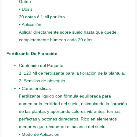
Goteo.
• Dosis:
20 gotas ó 1 Ml por litro.
• Aplicación:
Aplicar directamente sobre suelo hasta que quede
completamente húmedo cada 20 días.
Fertilizante De Floración
Contenido del Paquete:
1. 120 Ml de fertilizante para la floración de la plántula.
2. Semillas de obsequio.
• Características:
Fertilizante liquido con fórmula equilibrada para
aumentar la fertilidad del suelo, estimulando la floración
de las plantas y aportando colores vibrantes, formas
perfectas y botones duraderos. Rico en elementos
menores que recuperan el balance del suelo.
• Modo de Aplicación: