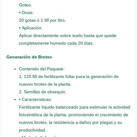
Goteo.
• Dosis:
20 gotas ó 1 Ml por litro.
• Aplicación:
Aplicar directamente sobre suelo hasta que quede
completamente húmedo cada 20 días.
Generación de Brotes
Contenido del Paquete:
1. 120 Ml de fertilizante foliar para la generación de
nuevos brotes de la planta.
2. Semillas de obsequio.
• Características:
Fertilizante líquido balanceado para estimular la actividad
fotosintética de la planta, promoviendo el crecimiento de
nuevos brotes, la resistencia a daños por plagas y su
productividad.