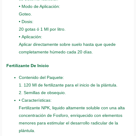
• Modo de Aplicación:
Goteo.
• Dosis:
20 gotas ó 1 Ml por litro.
• Aplicación:
Aplicar directamente sobre suelo hasta que quede
completamente húmedo cada 20 días.
Fertilizante De Inicio
Contenido del Paquete:
1. 120 Ml de fertilizante para el inicio de la plántula.
2. Semillas de obsequio.
• Características:
Fertilizante NPK, liquido altamente soluble con una alta
concentración de Fosforo, enriquecido con elementos
menores para estimular el desarrollo radicular de la
plántula.