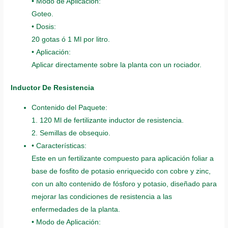
• Modo de Aplicación:
Goteo.
• Dosis:
20 gotas ó 1 Ml por litro.
• Aplicación:
Aplicar directamente sobre la planta con un rociador.
Inductor De Resistencia
Contenido del Paquete:
1. 120 Ml de fertilizante inductor de resistencia.
2. Semillas de obsequio.
• Características:
Este en un fertilizante compuesto para aplicación foliar a
base de fosfito de potasio enriquecido con cobre y zinc,
con un alto contenido de fósforo y potasio, diseñado para
mejorar las condiciones de resistencia a las
enfermedades de la planta.
• Modo de Aplicación: