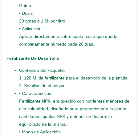
Goteo.
• Dosis:
20 gotas ó 1 Ml por litro.
• Aplicación:
Aplicar directamente sobre suelo hasta que quede
completamente húmedo cada 20 días.
Fertilizante De Desarrollo
Contenido del Paquete:
1. 120 Ml de fertilizante para el desarrollo de la plántula.
2. Semillas de obsequio.
• Características:
Fertilizante NPK, enriquecido con nutrientes menores de
alta solubilidad, diseñado para proporcionar a la planta
cantidades iguales NPK y obtener un desarrollo
equilibrado de la misma.
• Modo de Aplicación: