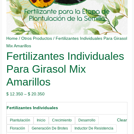
Home
/
Otros Productos
/ Fertilizantes Individuales Para Girasol
Mix Amarillos
Fertilizantes Individuales
Para Girasol Mix
Amarillos
$
12.350
–
$
20.350
Fertilizantes Individuales
Clear
Plantulación
Inicio
Crecimiento
Desarrollo
Floración
Generación De Brotes
Inductor De Resistencia