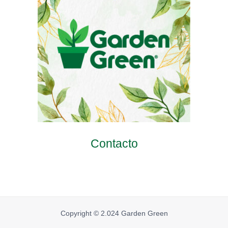
Contacto
Copyright © 2.024 Garden Green