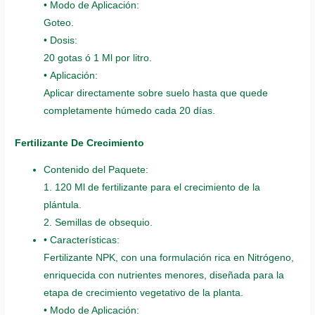
• Modo de Aplicación:
Goteo.
• Dosis:
20 gotas ó 1 Ml por litro.
• Aplicación:
Aplicar directamente sobre suelo hasta que quede
completamente húmedo cada 20 días.
Fertilizante De Crecimiento
Contenido del Paquete:
1. 120 Ml de fertilizante para el crecimiento de la
plántula.
2. Semillas de obsequio.
• Características:
Fertilizante NPK, con una formulación rica en Nitrógeno,
enriquecida con nutrientes menores, diseñada para la
etapa de crecimiento vegetativo de la planta.
• Modo de Aplicación: