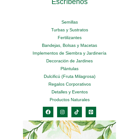
Escríbenos
Semillas
Turbas y Sustratos
Fertilizantes
Bandejas, Bolsas y Macetas
Implementos de Siembra y Jardinería
Decoración de Jardines
Plántulas
Dulcificú (Fruta Milagrosa)
Regalos Corporativos
Detalles y Eventos
Productos Naturales