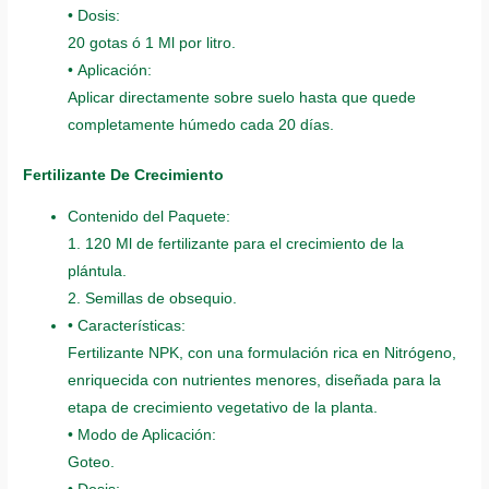
• Dosis:
20 gotas ó 1 Ml por litro.
• Aplicación:
Aplicar directamente sobre suelo hasta que quede
completamente húmedo cada 20 días.
Fertilizante De Crecimiento
Contenido del Paquete:
1. 120 Ml de fertilizante para el crecimiento de la
plántula.
2. Semillas de obsequio.
• Características:
Fertilizante NPK, con una formulación rica en Nitrógeno,
enriquecida con nutrientes menores, diseñada para la
etapa de crecimiento vegetativo de la planta.
• Modo de Aplicación:
Goteo.