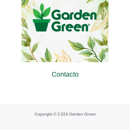
Contacto
Copyright © 2.024 Garden Green