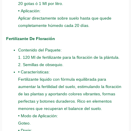
20 gotas ó 1 Ml por litro.
• Aplicación:
Aplicar directamente sobre suelo hasta que quede
completamente húmedo cada 20 días.
Fertilizante De Floración
Contenido del Paquete:
1. 120 Ml de fertilizante para la floración de la plántula.
2. Semillas de obsequio.
• Características:
Fertilizante liquido con fórmula equilibrada para
aumentar la fertilidad del suelo, estimulando la floración
de las plantas y aportando colores vibrantes, formas
perfectas y botones duraderos. Rico en elementos
menores que recuperan el balance del suelo.
• Modo de Aplicación:
Goteo.
• Dosis: