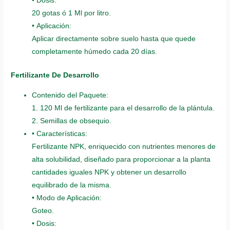
• Dosis:
20 gotas ó 1 Ml por litro.
• Aplicación:
Aplicar directamente sobre suelo hasta que quede
completamente húmedo cada 20 días.
Fertilizante De Desarrollo
Contenido del Paquete:
1. 120 Ml de fertilizante para el desarrollo de la plántula.
2. Semillas de obsequio.
• Características:
Fertilizante NPK, enriquecido con nutrientes menores de
alta solubilidad, diseñado para proporcionar a la planta
cantidades iguales NPK y obtener un desarrollo
equilibrado de la misma.
• Modo de Aplicación:
Goteo.
• Dosis: