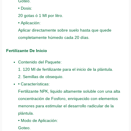
Goteo.
• Dosis:
20 gotas ó 1 Ml por litro.
• Aplicación:
Aplicar directamente sobre suelo hasta que quede
completamente húmedo cada 20 días.
Fertilizante De Inicio
Contenido del Paquete:
1. 120 Ml de fertilizante para el inicio de la plántula.
2. Semillas de obsequio.
• Características:
Fertilizante NPK, liquido altamente soluble con una alta
concentración de Fosforo, enriquecido con elementos
menores para estimular el desarrollo radicular de la
plántula.
• Modo de Aplicación:
Goteo.