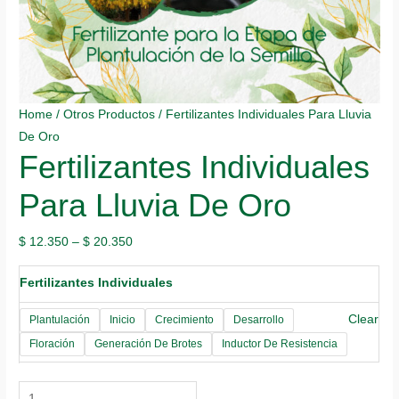
Home
/
Otros Productos
/ Fertilizantes Individuales Para Lluvia
De Oro
Fertilizantes Individuales
Para Lluvia De Oro
$
12.350
–
$
20.350
Fertilizantes Individuales
Clear
Plantulación
Inicio
Crecimiento
Desarrollo
Floración
Generación De Brotes
Inductor De Resistencia
Fertilizantes