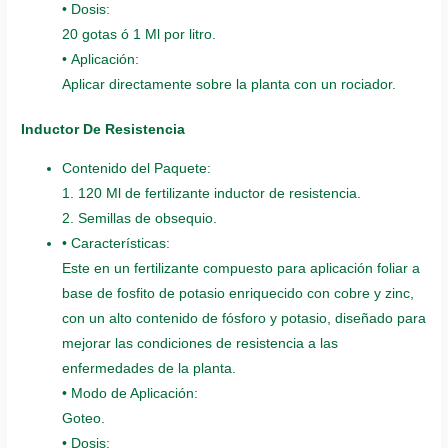
• Dosis:
20 gotas ó 1 Ml por litro.
• Aplicación:
Aplicar directamente sobre la planta con un rociador.
Inductor De Resistencia
Contenido del Paquete:
1. 120 Ml de fertilizante inductor de resistencia.
2. Semillas de obsequio.
• Características:
Este en un fertilizante compuesto para aplicación foliar a
base de fosfito de potasio enriquecido con cobre y zinc,
con un alto contenido de fósforo y potasio, diseñado para
mejorar las condiciones de resistencia a las
enfermedades de la planta.
• Modo de Aplicación:
Goteo.
• Dosis: