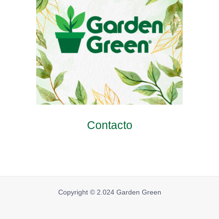
Contacto
Copyright © 2.024 Garden Green