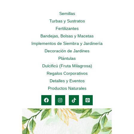
Semillas
Turbas y Sustratos
Fertilizantes
Bandejas, Bolsas y Macetas
Implementos de Siembra y Jardinería
Decoración de Jardines
Plántulas
Dulcificú (Fruta Milagrosa)
Regalos Corporativos
Detalles y Eventos
Productos Naturales