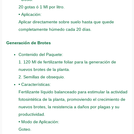
20 gotas ó 1 Ml por litro.
• Aplicación:
Aplicar directamente sobre suelo hasta que quede
completamente húmedo cada 20 días.
Generación de Brotes
Contenido del Paquete:
1. 120 Ml de fertilizante foliar para la generación de
nuevos brotes de la planta.
2. Semillas de obsequio.
• Características:
Fertilizante líquido balanceado para estimular la actividad
fotosintética de la planta, promoviendo el crecimiento de
nuevos brotes, la resistencia a daños por plagas y su
productividad.
• Modo de Aplicación:
Goteo.