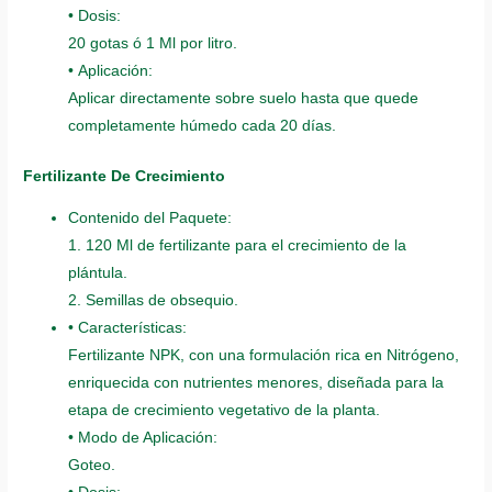
• Dosis:
20 gotas ó 1 Ml por litro.
• Aplicación:
Aplicar directamente sobre suelo hasta que quede
completamente húmedo cada 20 días.
Fertilizante De Crecimiento
Contenido del Paquete:
1. 120 Ml de fertilizante para el crecimiento de la
plántula.
2. Semillas de obsequio.
• Características:
Fertilizante NPK, con una formulación rica en Nitrógeno,
enriquecida con nutrientes menores, diseñada para la
etapa de crecimiento vegetativo de la planta.
• Modo de Aplicación:
Goteo.