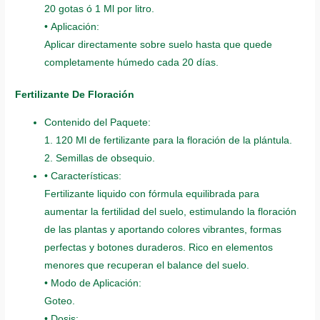
20 gotas ó 1 Ml por litro.
• Aplicación:
Aplicar directamente sobre suelo hasta que quede
completamente húmedo cada 20 días.
Fertilizante De Floración
Contenido del Paquete:
1. 120 Ml de fertilizante para la floración de la plántula.
2. Semillas de obsequio.
• Características:
Fertilizante liquido con fórmula equilibrada para
aumentar la fertilidad del suelo, estimulando la floración
de las plantas y aportando colores vibrantes, formas
perfectas y botones duraderos. Rico en elementos
menores que recuperan el balance del suelo.
• Modo de Aplicación:
Goteo.
• Dosis: