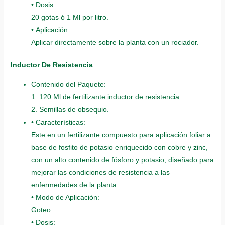
• Dosis:
20 gotas ó 1 Ml por litro.
• Aplicación:
Aplicar directamente sobre la planta con un rociador.
Inductor De Resistencia
Contenido del Paquete:
1. 120 Ml de fertilizante inductor de resistencia.
2. Semillas de obsequio.
• Características:
Este en un fertilizante compuesto para aplicación foliar a
base de fosfito de potasio enriquecido con cobre y zinc,
con un alto contenido de fósforo y potasio, diseñado para
mejorar las condiciones de resistencia a las
enfermedades de la planta.
• Modo de Aplicación:
Goteo.
• Dosis: