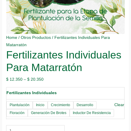
Home
/
Otros Productos
/ Fertilizantes Individuales Para
Matarratón
Fertilizantes Individuales
Para Matarratón
$
12.350
–
$
20.350
Fertilizantes Individuales
Clear
Plantulación
Inicio
Crecimiento
Desarrollo
Floración
Generación De Brotes
Inductor De Resistencia
Fertilizantes