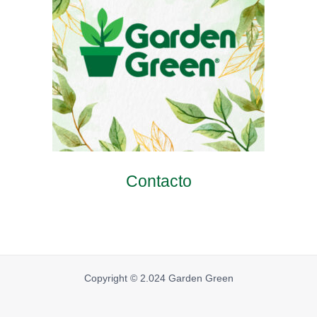
Contacto
Copyright © 2.024 Garden Green