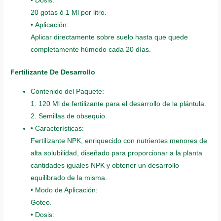
• Dosis:
20 gotas ó 1 Ml por litro.
• Aplicación:
Aplicar directamente sobre suelo hasta que quede
completamente húmedo cada 20 días.
Fertilizante De Desarrollo
Contenido del Paquete:
1. 120 Ml de fertilizante para el desarrollo de la plántula.
2. Semillas de obsequio.
• Características:
Fertilizante NPK, enriquecido con nutrientes menores de
alta solubilidad, diseñado para proporcionar a la planta
cantidades iguales NPK y obtener un desarrollo
equilibrado de la misma.
• Modo de Aplicación:
Goteo.
• Dosis: