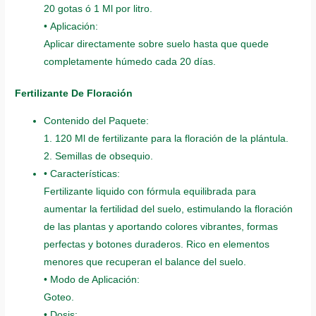
20 gotas ó 1 Ml por litro.
• Aplicación:
Aplicar directamente sobre suelo hasta que quede
completamente húmedo cada 20 días.
Fertilizante De Floración
Contenido del Paquete:
1. 120 Ml de fertilizante para la floración de la plántula.
2. Semillas de obsequio.
• Características:
Fertilizante liquido con fórmula equilibrada para
aumentar la fertilidad del suelo, estimulando la floración
de las plantas y aportando colores vibrantes, formas
perfectas y botones duraderos. Rico en elementos
menores que recuperan el balance del suelo.
• Modo de Aplicación:
Goteo.
• Dosis: