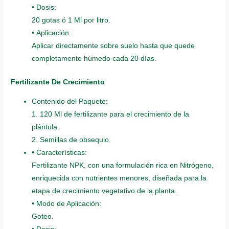
• Dosis:
20 gotas ó 1 Ml por litro.
• Aplicación:
Aplicar directamente sobre suelo hasta que quede
completamente húmedo cada 20 días.
Fertilizante De Crecimiento
Contenido del Paquete:
1. 120 Ml de fertilizante para el crecimiento de la
plántula.
2. Semillas de obsequio.
• Características:
Fertilizante NPK, con una formulación rica en Nitrógeno,
enriquecida con nutrientes menores, diseñada para la
etapa de crecimiento vegetativo de la planta.
• Modo de Aplicación:
Goteo.