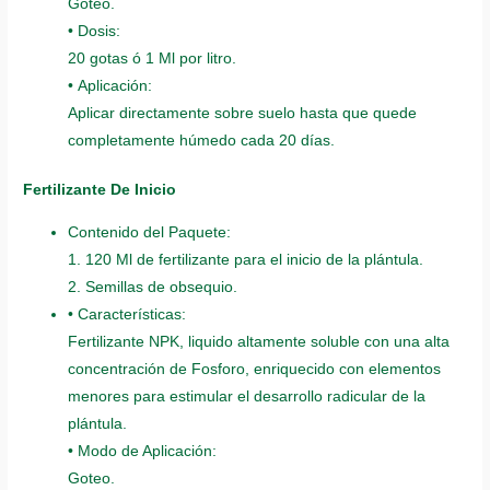
Goteo.
• Dosis:
20 gotas ó 1 Ml por litro.
• Aplicación:
Aplicar directamente sobre suelo hasta que quede
completamente húmedo cada 20 días.
Fertilizante De Inicio
Contenido del Paquete:
1. 120 Ml de fertilizante para el inicio de la plántula.
2. Semillas de obsequio.
• Características:
Fertilizante NPK, liquido altamente soluble con una alta
concentración de Fosforo, enriquecido con elementos
menores para estimular el desarrollo radicular de la
plántula.
• Modo de Aplicación:
Goteo.