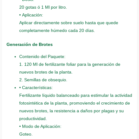
20 gotas ó 1 Ml por litro.
• Aplicación:
Aplicar directamente sobre suelo hasta que quede
completamente húmedo cada 20 días.
Generación de Brotes
Contenido del Paquete:
1. 120 Ml de fertilizante foliar para la generación de
nuevos brotes de la planta.
2. Semillas de obsequio.
• Características:
Fertilizante líquido balanceado para estimular la actividad
fotosintética de la planta, promoviendo el crecimiento de
nuevos brotes, la resistencia a daños por plagas y su
productividad.
• Modo de Aplicación:
Goteo.