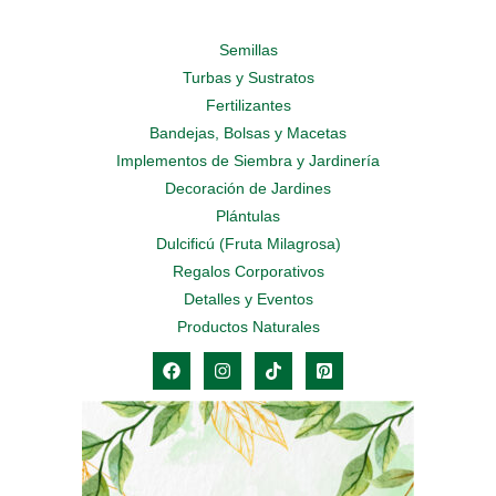
Semillas
Turbas y Sustratos
Fertilizantes
Bandejas, Bolsas y Macetas
Implementos de Siembra y Jardinería
Decoración de Jardines
Plántulas
Dulcificú (Fruta Milagrosa)
Regalos Corporativos
Detalles y Eventos
Productos Naturales