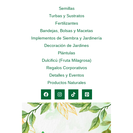
Semillas
Turbas y Sustratos
Fertilizantes
Bandejas, Bolsas y Macetas
Implementos de Siembra y Jardinería
Decoración de Jardines
Plántulas
Dulcificú (Fruta Milagrosa)
Regalos Corporativos
Detalles y Eventos
Productos Naturales