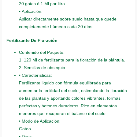
20 gotas ó 1 Ml por litro.
• Aplicación:
Aplicar directamente sobre suelo hasta que quede
completamente húmedo cada 20 días.
Fertilizante De Floración
Contenido del Paquete:
1. 120 Ml de fertilizante para la floración de la plántula.
2. Semillas de obsequio.
• Características:
Fertilizante liquido con fórmula equilibrada para
aumentar la fertilidad del suelo, estimulando la floración
de las plantas y aportando colores vibrantes, formas
perfectas y botones duraderos. Rico en elementos
menores que recuperan el balance del suelo.
• Modo de Aplicación:
Goteo.
• Dosis: