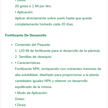
• Dosis:
20 gotas ó 1 Ml por litro.
• Aplicación:
Aplicar directamente sobre suelo hasta que quede
completamente húmedo cada 20 días.
Fertilizante De Desarrollo
Contenido del Paquete:
1. 120 Ml de fertilizante para el desarrollo de la plántula.
2. Semillas de obsequio.
• Características:
Fertilizante NPK, enriquecido con nutrientes menores de
alta solubilidad, diseñado para proporcionar a la planta
cantidades iguales NPK y obtener un desarrollo
equilibrado de la misma.
• Modo de Aplicación:
Goteo.
• Dosis: