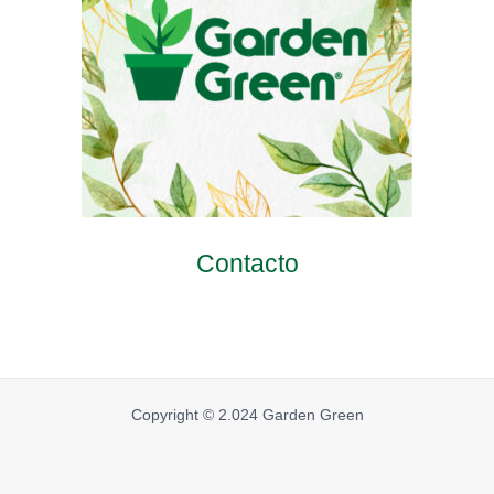
Contacto
Copyright © 2.024 Garden Green