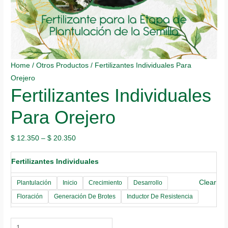
Home
/
Otros Productos
/ Fertilizantes Individuales Para
Orejero
Fertilizantes Individuales
Para Orejero
$
12.350
–
$
20.350
Fertilizantes Individuales
Clear
Plantulación
Inicio
Crecimiento
Desarrollo
Floración
Generación De Brotes
Inductor De Resistencia
Fertilizantes