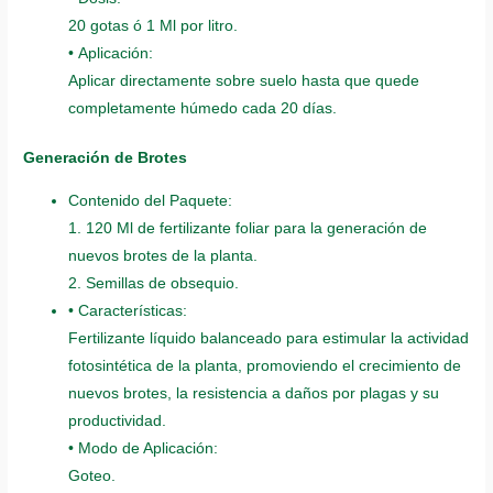
20 gotas ó 1 Ml por litro.
• Aplicación:
Aplicar directamente sobre suelo hasta que quede
completamente húmedo cada 20 días.
Generación de Brotes
Contenido del Paquete:
1. 120 Ml de fertilizante foliar para la generación de
nuevos brotes de la planta.
2. Semillas de obsequio.
• Características:
Fertilizante líquido balanceado para estimular la actividad
fotosintética de la planta, promoviendo el crecimiento de
nuevos brotes, la resistencia a daños por plagas y su
productividad.
• Modo de Aplicación:
Goteo.