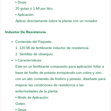
• Dosis:
20 gotas ó 1 Ml por litro.
• Aplicación:
Aplicar directamente sobre la planta con un rociador.
Inductor De Resistencia
Contenido del Paquete:
1. 120 Ml de fertilizante inductor de resistencia.
2. Semillas de obsequio.
• Características:
Este en un fertilizante compuesto para aplicación foliar a
base de fosfito de potasio enriquecido con cobre y zinc,
con un alto contenido de fósforo y potasio, diseñado para
mejorar las condiciones de resistencia a las
enfermedades de la planta.
• Modo de Aplicación:
Goteo.
• Dosis: