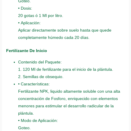
Goteo.
• Dosis:
20 gotas ó 1 Ml por litro.
• Aplicación:
Aplicar directamente sobre suelo hasta que quede
completamente húmedo cada 20 días.
Fertilizante De Inicio
Contenido del Paquete:
1. 120 Ml de fertilizante para el inicio de la plántula.
2. Semillas de obsequio.
• Características:
Fertilizante NPK, liquido altamente soluble con una alta
concentración de Fosforo, enriquecido con elementos
menores para estimular el desarrollo radicular de la
plántula.
• Modo de Aplicación:
Goteo.