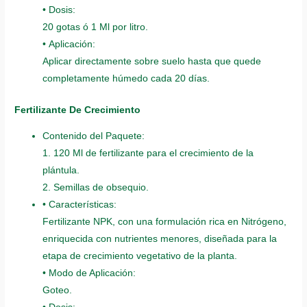
• Dosis:
20 gotas ó 1 Ml por litro.
• Aplicación:
Aplicar directamente sobre suelo hasta que quede
completamente húmedo cada 20 días.
Fertilizante De Crecimiento
Contenido del Paquete:
1. 120 Ml de fertilizante para el crecimiento de la
plántula.
2. Semillas de obsequio.
• Características:
Fertilizante NPK, con una formulación rica en Nitrógeno,
enriquecida con nutrientes menores, diseñada para la
etapa de crecimiento vegetativo de la planta.
• Modo de Aplicación:
Goteo.