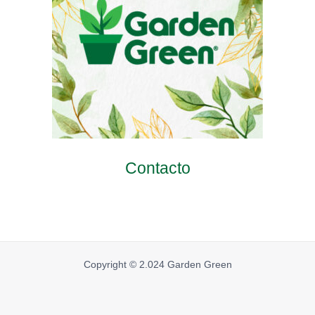
Contacto
Copyright © 2.024 Garden Green