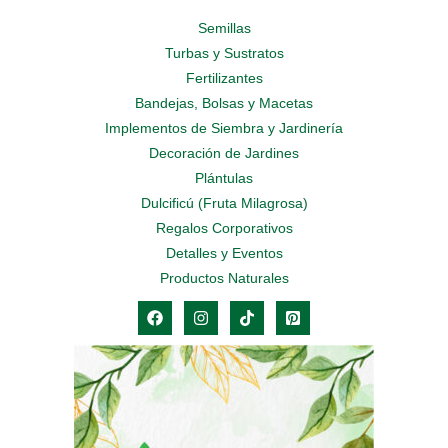
Semillas
Turbas y Sustratos
Fertilizantes
Bandejas, Bolsas y Macetas
Implementos de Siembra y Jardinería
Decoración de Jardines
Plántulas
Dulcificú (Fruta Milagrosa)
Regalos Corporativos
Detalles y Eventos
Productos Naturales