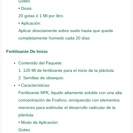
Goteo.
• Dosis:
20 gotas ó 1 Ml por litro.
• Aplicación:
Aplicar directamente sobre suelo hasta que quede
completamente húmedo cada 20 días.
Fertilizante De Inicio
Contenido del Paquete:
1. 120 Ml de fertilizante para el inicio de la plántula.
2. Semillas de obsequio.
• Características:
Fertilizante NPK, liquido altamente soluble con una alta
concentración de Fosforo, enriquecido con elementos
menores para estimular el desarrollo radicular de la
plántula.
• Modo de Aplicación:
Goteo.