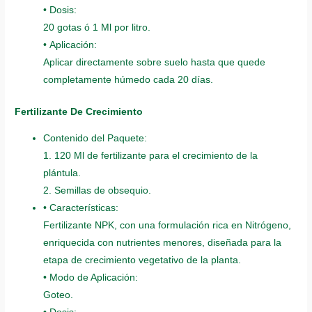
• Dosis:
20 gotas ó 1 Ml por litro.
• Aplicación:
Aplicar directamente sobre suelo hasta que quede
completamente húmedo cada 20 días.
Fertilizante De Crecimiento
Contenido del Paquete:
1. 120 Ml de fertilizante para el crecimiento de la
plántula.
2. Semillas de obsequio.
• Características:
Fertilizante NPK, con una formulación rica en Nitrógeno,
enriquecida con nutrientes menores, diseñada para la
etapa de crecimiento vegetativo de la planta.
• Modo de Aplicación:
Goteo.