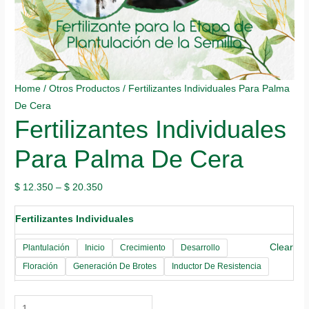
Home
/
Otros Productos
/ Fertilizantes Individuales Para Palma
De Cera
Fertilizantes Individuales
Para Palma De Cera
$
12.350
–
$
20.350
Fertilizantes Individuales
Clear
Plantulación
Inicio
Crecimiento
Desarrollo
Floración
Generación De Brotes
Inductor De Resistencia
Fertilizantes