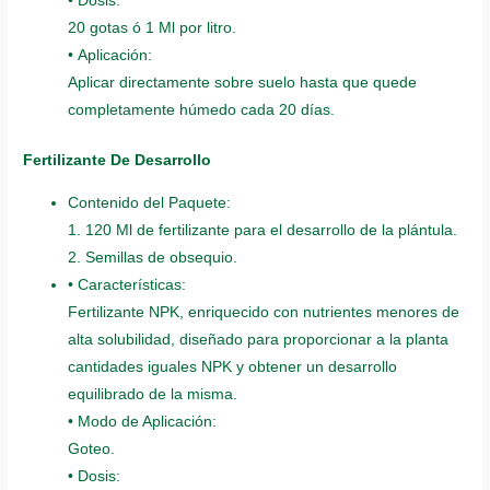
• Dosis:
20 gotas ó 1 Ml por litro.
• Aplicación:
Aplicar directamente sobre suelo hasta que quede
completamente húmedo cada 20 días.
Fertilizante De Desarrollo
Contenido del Paquete:
1. 120 Ml de fertilizante para el desarrollo de la plántula.
2. Semillas de obsequio.
• Características:
Fertilizante NPK, enriquecido con nutrientes menores de
alta solubilidad, diseñado para proporcionar a la planta
cantidades iguales NPK y obtener un desarrollo
equilibrado de la misma.
• Modo de Aplicación:
Goteo.
• Dosis: