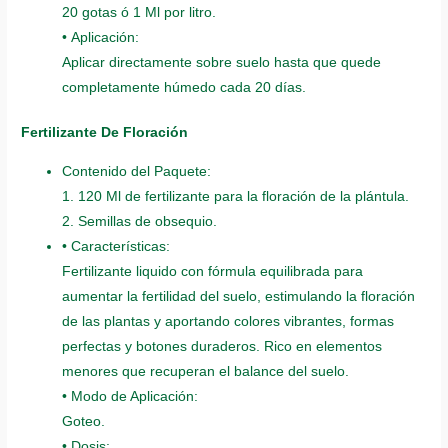
20 gotas ó 1 Ml por litro.
• Aplicación:
Aplicar directamente sobre suelo hasta que quede
completamente húmedo cada 20 días.
Fertilizante De Floración
Contenido del Paquete:
1. 120 Ml de fertilizante para la floración de la plántula.
2. Semillas de obsequio.
• Características:
Fertilizante liquido con fórmula equilibrada para
aumentar la fertilidad del suelo, estimulando la floración
de las plantas y aportando colores vibrantes, formas
perfectas y botones duraderos. Rico en elementos
menores que recuperan el balance del suelo.
• Modo de Aplicación:
Goteo.
• Dosis: