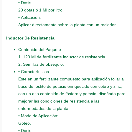
• Dosis:
20 gotas ó 1 Ml por litro.
• Aplicación:
Aplicar directamente sobre la planta con un rociador.
Inductor De Resistencia
Contenido del Paquete:
1. 120 Ml de fertilizante inductor de resistencia.
2. Semillas de obsequio.
• Características:
Este en un fertilizante compuesto para aplicación foliar a
base de fosfito de potasio enriquecido con cobre y zinc,
con un alto contenido de fósforo y potasio, diseñado para
mejorar las condiciones de resistencia a las
enfermedades de la planta.
• Modo de Aplicación:
Goteo.
• Dosis: