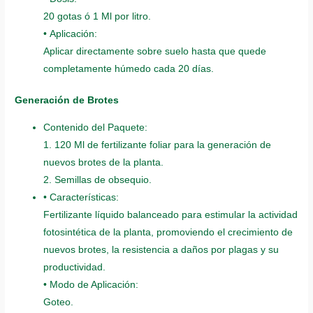
20 gotas ó 1 Ml por litro.
• Aplicación:
Aplicar directamente sobre suelo hasta que quede
completamente húmedo cada 20 días.
Generación de Brotes
Contenido del Paquete:
1. 120 Ml de fertilizante foliar para la generación de
nuevos brotes de la planta.
2. Semillas de obsequio.
• Características:
Fertilizante líquido balanceado para estimular la actividad
fotosintética de la planta, promoviendo el crecimiento de
nuevos brotes, la resistencia a daños por plagas y su
productividad.
• Modo de Aplicación:
Goteo.