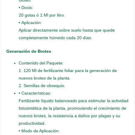
Goteo.
• Dosis:
20 gotas ó 1 Ml por litro.
• Aplicación:
Aplicar directamente sobre suelo hasta que quede
completamente húmedo cada 20 días.
Generación de Brotes
Contenido del Paquete:
1. 120 Ml de fertilizante foliar para la generación de
nuevos brotes de la planta.
2. Semillas de obsequio.
• Características:
Fertilizante líquido balanceado para estimular la actividad
fotosintética de la planta, promoviendo el crecimiento de
nuevos brotes, la resistencia a daños por plagas y su
productividad.
• Modo de Aplicación: