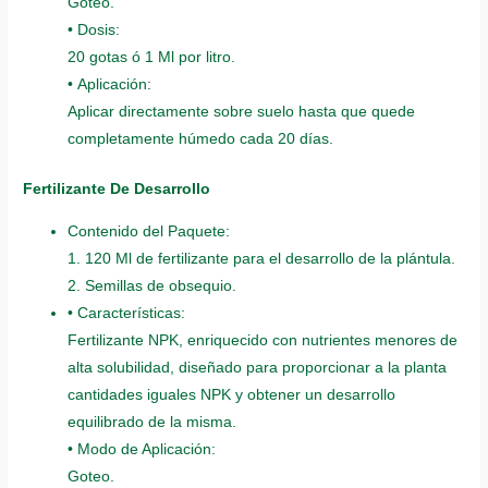
Goteo.
• Dosis:
20 gotas ó 1 Ml por litro.
• Aplicación:
Aplicar directamente sobre suelo hasta que quede
completamente húmedo cada 20 días.
Fertilizante De Desarrollo
Contenido del Paquete:
1. 120 Ml de fertilizante para el desarrollo de la plántula.
2. Semillas de obsequio.
• Características:
Fertilizante NPK, enriquecido con nutrientes menores de
alta solubilidad, diseñado para proporcionar a la planta
cantidades iguales NPK y obtener un desarrollo
equilibrado de la misma.
• Modo de Aplicación:
Goteo.