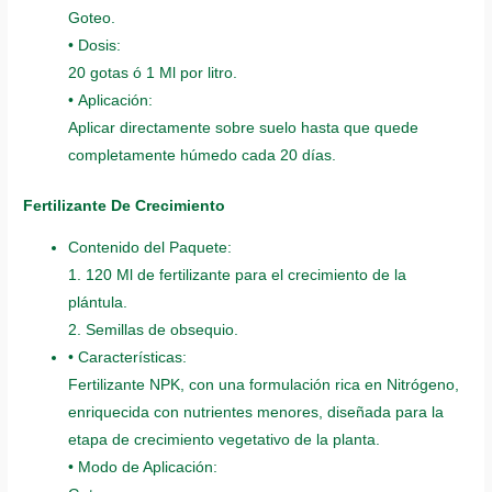
Goteo.
• Dosis:
20 gotas ó 1 Ml por litro.
• Aplicación:
Aplicar directamente sobre suelo hasta que quede
completamente húmedo cada 20 días.
Fertilizante De Crecimiento
Contenido del Paquete:
1. 120 Ml de fertilizante para el crecimiento de la
plántula.
2. Semillas de obsequio.
• Características:
Fertilizante NPK, con una formulación rica en Nitrógeno,
enriquecida con nutrientes menores, diseñada para la
etapa de crecimiento vegetativo de la planta.
• Modo de Aplicación: