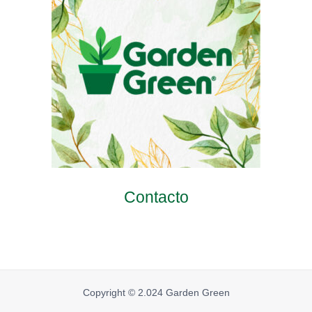
Contacto
Copyright © 2.024 Garden Green