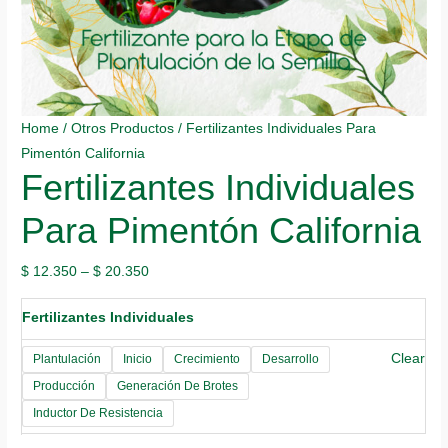
Home
/
Otros Productos
/ Fertilizantes Individuales Para
Pimentón California
Fertilizantes Individuales
Para Pimentón California
$
12.350
–
$
20.350
Fertilizantes Individuales
Clear
Plantulación
Inicio
Crecimiento
Desarrollo
Producción
Generación De Brotes
Inductor De Resistencia