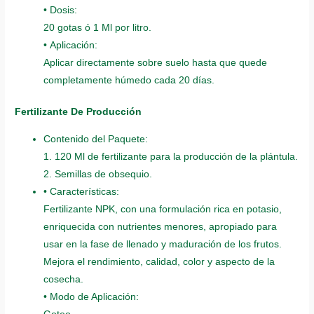
• Dosis:
20 gotas ó 1 Ml por litro.
• Aplicación:
Aplicar directamente sobre suelo hasta que quede
completamente húmedo cada 20 días.
Fertilizante De Producción
Contenido del Paquete:
1. 120 Ml de fertilizante para la producción de la plántula.
2. Semillas de obsequio.
• Características:
Fertilizante NPK, con una formulación rica en potasio,
enriquecida con nutrientes menores, apropiado para
usar en la fase de llenado y maduración de los frutos.
Mejora el rendimiento, calidad, color y aspecto de la
cosecha.
• Modo de Aplicación: