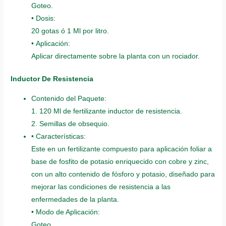
Goteo.
• Dosis:
20 gotas ó 1 Ml por litro.
• Aplicación:
Aplicar directamente sobre la planta con un rociador.
Inductor De Resistencia
Contenido del Paquete:
1. 120 Ml de fertilizante inductor de resistencia.
2. Semillas de obsequio.
• Características:
Este en un fertilizante compuesto para aplicación foliar a
base de fosfito de potasio enriquecido con cobre y zinc,
con un alto contenido de fósforo y potasio, diseñado para
mejorar las condiciones de resistencia a las
enfermedades de la planta.
• Modo de Aplicación:
Goteo.