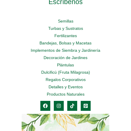
Escríbenos
Semillas
Turbas y Sustratos
Fertilizantes
Bandejas, Bolsas y Macetas
Implementos de Siembra y Jardinería
Decoración de Jardines
Plántulas
Dulcificú (Fruta Milagrosa)
Regalos Corporativos
Detalles y Eventos
Productos Naturales