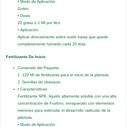
• Modo de Aplicación:
Goteo.
• Dosis:
20 gotas ó 1 Ml por litro.
• Aplicación:
Aplicar directamente sobre suelo hasta que quede
completamente húmedo cada 20 días.
Fertilizante De Inicio
Contenido del Paquete:
1. 120 Ml de fertilizante para el inicio de la plántula.
2. Semillas de obsequio.
• Características:
Fertilizante NPK, liquido altamente soluble con una alta
concentración de Fosforo, enriquecido con elementos
menores para estimular el desarrollo radicular de la
plántula.
• Modo de Aplicación: