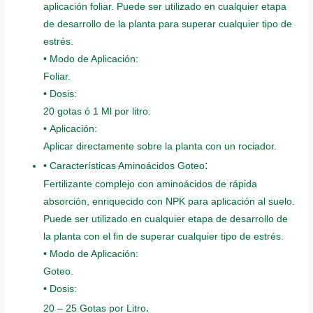
aplicación foliar. Puede ser utilizado en cualquier etapa
de desarrollo de la planta para superar cualquier tipo de
estrés.
• Modo de Aplicación:
Foliar.
• Dosis:
20 gotas ó 1 Ml por litro.
• Aplicación:
Aplicar directamente sobre la planta con un rociador.
:
• Características Aminoácidos Goteo
Fertilizante complejo con aminoácidos de rápida
absorción, enriquecido con NPK para aplicación al suelo.
Puede ser utilizado en cualquier etapa de desarrollo de
la planta con el fin de superar cualquier tipo de estrés.
• Modo de Aplicación:
Goteo.
• Dosis:
.
20 – 25 Gotas por Litro