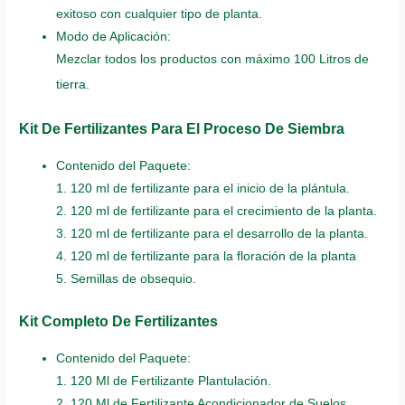
exitoso con cualquier tipo de planta.
Modo de Aplicación:
Mezclar todos los productos con máximo 100 Litros de
tierra.
Kit De Fertilizantes Para El Proceso De Siembra
Contenido del Paquete:
1. 120 ml de fertilizante para el inicio de la plántula.
2. 120 ml de fertilizante para el crecimiento de la planta.
3. 120 ml de fertilizante para el desarrollo de la planta.
4. 120 ml de fertilizante para la floración de la planta
5. Semillas de obsequio.
Kit Completo De Fertilizantes
Contenido del Paquete:
1. 120 Ml de Fertilizante Plantulación.
2. 120 Ml de Fertilizante Acondicionador de Suelos.