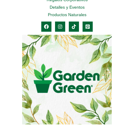
Detalles y Eventos
Productos Naturales