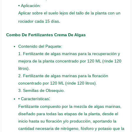
• Aplicación:
Aplicar sobre el suelo lejos del tallo de la planta con un
.
rociador cada 15 días
Combo De Fertilizantes Crema De Algas
Contenido del Paquete:
1. Fertilizante de algas marinas para la recuperación y
mejora de la planta concentrado por 120 ML (rinde 120
litros).
2. Fertilizante de algas marinas para la floración
concentrado por 120 ML (rinde 120 litros).
3. Semillas de Obsequio.
:
• Características
Fertilizante compuesto por la mezcla de algas marinas,
diseñado para todas las etapas de la planta, desde el
inicio hasta su floración y/o producción, aportando la
cantidad necesaria de nitrógeno, fósforo y potasio que la