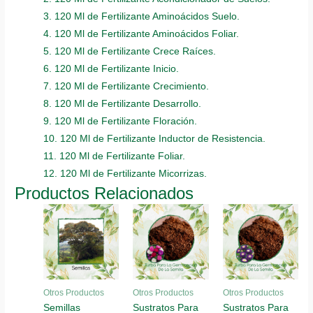
3. 120 Ml de Fertilizante Aminoácidos Suelo.
4. 120 Ml de Fertilizante Aminoácidos Foliar.
5. 120 Ml de Fertilizante Crece Raíces.
6. 120 Ml de Fertilizante Inicio.
7. 120 Ml de Fertilizante Crecimiento.
8. 120 Ml de Fertilizante Desarrollo.
9. 120 Ml de Fertilizante Floración.
10. 120 Ml de Fertilizante Inductor de Resistencia.
11. 120 Ml de Fertilizante Foliar.
12. 120 Ml de Fertilizante Micorrizas.
Productos Relacionados
Otros Productos
Otros Productos
Otros Productos
Semillas
Sustratos Para
Sustratos Para