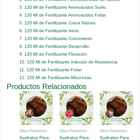
3. 120 Ml de Fertilizante Aminoácidos Suelo.
4. 120 Ml de Fertilizante Aminoácidos Foliar.
5. 120 Ml de Fertilizante Crece Raíces.
6. 120 Ml de Fertilizante Inicio.
7. 120 Ml de Fertilizante Crecimiento.
8. 120 Ml de Fertilizante Desarrollo.
9. 120 Ml de Fertilizante Floración.
10. 120 Ml de Fertilizante Inductor de Resistencia.
11. 120 Ml de Fertilizante Foliar.
12. 120 Ml de Fertilizante Micorrizas.
Productos Relacionados
Otros Productos
Otros Productos
Otros Productos
Sustratos Para
Sustratos Para
Sustratos Para