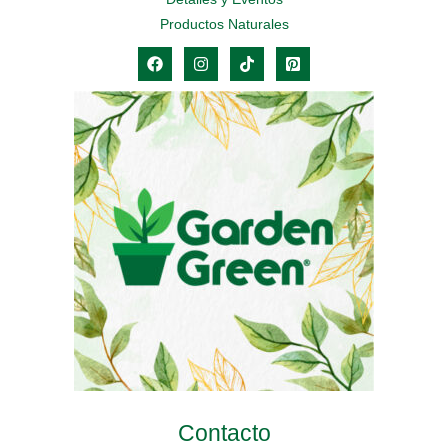
Productos Naturales
Contacto