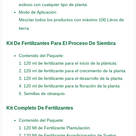
exitoso con cualquier tipo de planta.
Modo de Aplicación:
Mezclar todos los productos con máximo 100 Litros de
tierra.
Kit De Fertilizantes Para El Proceso De Siembra
Contenido del Paquete:
1. 120 ml de fertilizante para el inicio de la plántula.
2. 120 ml de fertilizante para el crecimiento de la planta.
3. 120 ml de fertilizante para el desarrollo de la planta.
4. 120 ml de fertilizante para la floración de la planta
5. Semillas de obsequio.
Kit Completo De Fertilizantes
Contenido del Paquete:
1. 120 Ml de Fertilizante Plantulación.
2. 120 Ml de Fertilizante Acondicionador de Suelos.