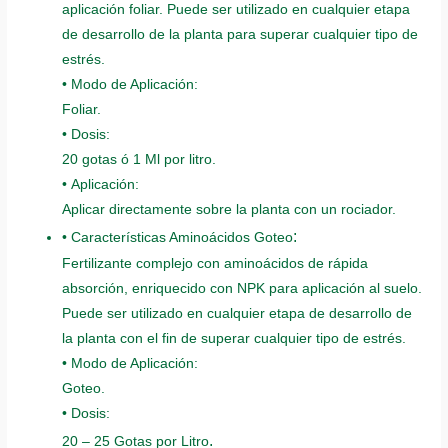
aplicación foliar. Puede ser utilizado en cualquier etapa
de desarrollo de la planta para superar cualquier tipo de
estrés.
• Modo de Aplicación:
Foliar.
• Dosis:
20 gotas ó 1 Ml por litro.
• Aplicación:
Aplicar directamente sobre la planta con un rociador.
:
• Características Aminoácidos Goteo
Fertilizante complejo con aminoácidos de rápida
absorción, enriquecido con NPK para aplicación al suelo.
Puede ser utilizado en cualquier etapa de desarrollo de
la planta con el fin de superar cualquier tipo de estrés.
• Modo de Aplicación:
Goteo.
• Dosis:
.
20 – 25 Gotas por Litro