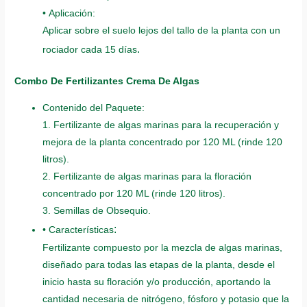
• Aplicación:
Aplicar sobre el suelo lejos del tallo de la planta con un
.
rociador cada 15 días
Combo De Fertilizantes Crema De Algas
Contenido del Paquete:
1. Fertilizante de algas marinas para la recuperación y
mejora de la planta concentrado por 120 ML (rinde 120
litros).
2. Fertilizante de algas marinas para la floración
concentrado por 120 ML (rinde 120 litros).
3. Semillas de Obsequio.
:
• Características
Fertilizante compuesto por la mezcla de algas marinas,
diseñado para todas las etapas de la planta, desde el
inicio hasta su floración y/o producción, aportando la
cantidad necesaria de nitrógeno, fósforo y potasio que la