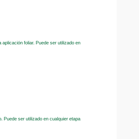
aplicación foliar. Puede ser utilizado en
. Puede ser utilizado en cualquier etapa