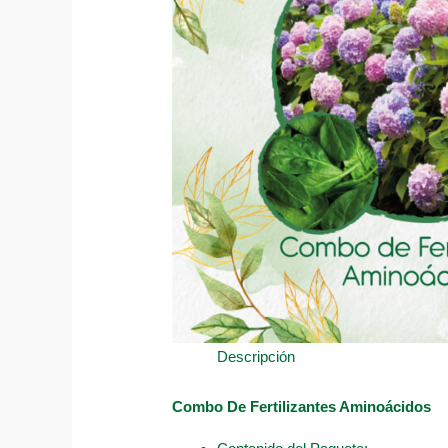
Descripción
Combo De Fertilizantes Aminoácidos