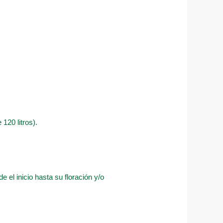
120 litros).
 el inicio hasta su floración y/o