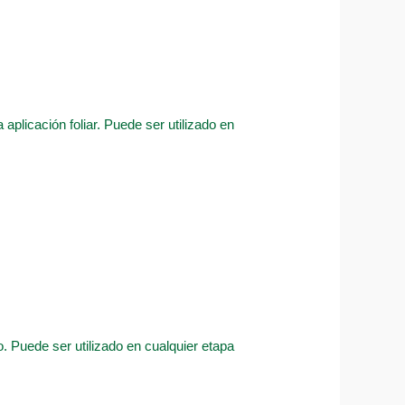
aplicación foliar. Puede ser utilizado en
. Puede ser utilizado en cualquier etapa