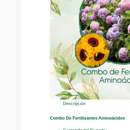
Descripción
Combo De Fertilizantes Aminoácidos