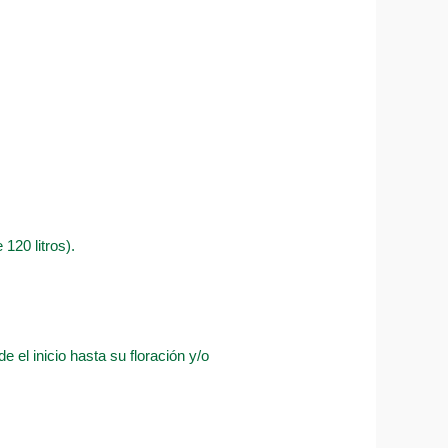
120 litros).
 el inicio hasta su floración y/o