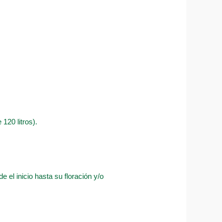
120 litros).
 el inicio hasta su floración y/o