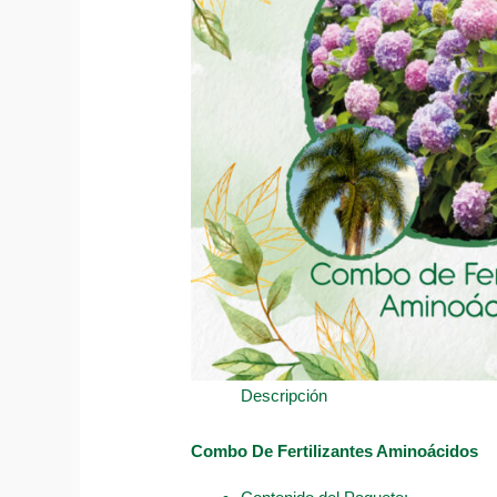
Descripción
Combo De Fertilizantes Aminoácidos