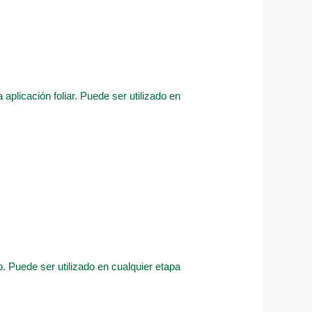
aplicación foliar. Puede ser utilizado en
. Puede ser utilizado en cualquier etapa