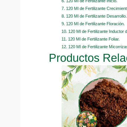
6. 120 Ml de Fertilizante Inicio.
7. 120 Ml de Fertilizante Crecimient
8. 120 Ml de Fertilizante Desarrollo.
9. 120 Ml de Fertilizante Floración.
10. 120 Ml de Fertilizante Inductor 
11. 120 Ml de Fertilizante Foliar.
12. 120 Ml de Fertilizante Micorriza
Productos Rela