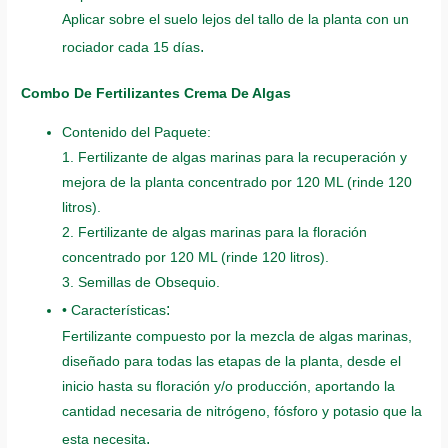
Aplicar sobre el suelo lejos del tallo de la planta con un
.
rociador cada 15 días
Combo De Fertilizantes Crema De Algas
Contenido del Paquete:
1. Fertilizante de algas marinas para la recuperación y
mejora de la planta concentrado por 120 ML (rinde 120
litros).
2. Fertilizante de algas marinas para la floración
concentrado por 120 ML (rinde 120 litros).
3. Semillas de Obsequio.
:
• Características
Fertilizante compuesto por la mezcla de algas marinas,
diseñado para todas las etapas de la planta, desde el
inicio hasta su floración y/o producción, aportando la
cantidad necesaria de nitrógeno, fósforo y potasio que la
.
esta necesita