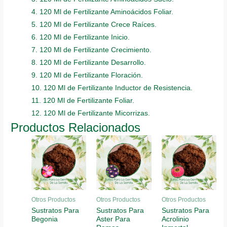
4. 120 Ml de Fertilizante Aminoácidos Foliar.
5. 120 Ml de Fertilizante Crece Raíces.
6. 120 Ml de Fertilizante Inicio.
7. 120 Ml de Fertilizante Crecimiento.
8. 120 Ml de Fertilizante Desarrollo.
9. 120 Ml de Fertilizante Floración.
10. 120 Ml de Fertilizante Inductor de Resistencia.
11. 120 Ml de Fertilizante Foliar.
12. 120 Ml de Fertilizante Micorrizas.
Productos Relacionados
Otros Productos
Otros Productos
Otros Productos
Sustratos Para
Sustratos Para
Sustratos Para
Begonia
Aster Para
Acrolinio