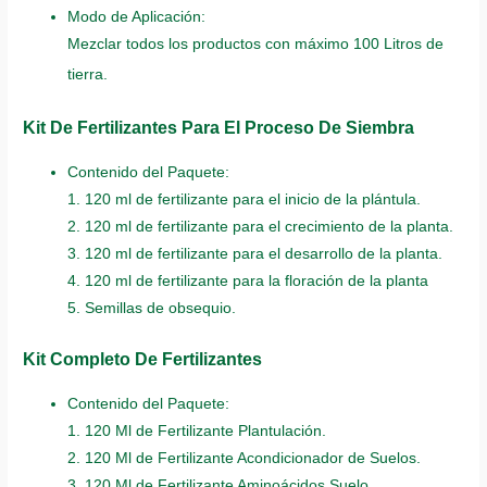
Modo de Aplicación:
Mezclar todos los productos con máximo 100 Litros de
tierra.
Kit De Fertilizantes Para El Proceso De Siembra
Contenido del Paquete:
1. 120 ml de fertilizante para el inicio de la plántula.
2. 120 ml de fertilizante para el crecimiento de la planta.
3. 120 ml de fertilizante para el desarrollo de la planta.
4. 120 ml de fertilizante para la floración de la planta
5. Semillas de obsequio.
Kit Completo De Fertilizantes
Contenido del Paquete:
1. 120 Ml de Fertilizante Plantulación.
2. 120 Ml de Fertilizante Acondicionador de Suelos.
3. 120 Ml de Fertilizante Aminoácidos Suelo.