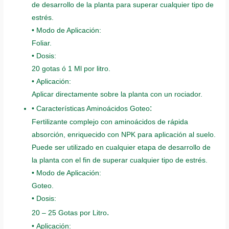
de desarrollo de la planta para superar cualquier tipo de
estrés.
• Modo de Aplicación:
Foliar.
• Dosis:
20 gotas ó 1 Ml por litro.
• Aplicación:
Aplicar directamente sobre la planta con un rociador.
:
• Características Aminoácidos Goteo
Fertilizante complejo con aminoácidos de rápida
absorción, enriquecido con NPK para aplicación al suelo.
Puede ser utilizado en cualquier etapa de desarrollo de
la planta con el fin de superar cualquier tipo de estrés.
• Modo de Aplicación:
Goteo.
• Dosis:
.
20 – 25 Gotas por Litro
• Aplicación: