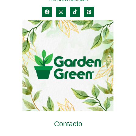
Contacto