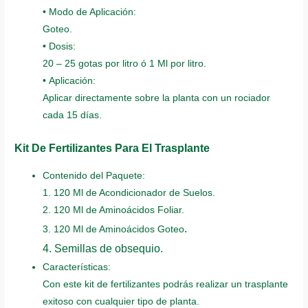
• Modo de Aplicación:
Goteo.
• Dosis:
20 – 25 gotas por litro ó 1 Ml por litro.
• Aplicación:
Aplicar directamente sobre la planta con un rociador
cada 15 días.
Kit De Fertilizantes Para El Trasplante
Contenido del Paquete:
1. 120 Ml de Acondicionador de Suelos.
2. 120 Ml de Aminoácidos Foliar.
.
3. 120 Ml de Aminoácidos Goteo
4. Semillas de obsequio.
Características:
Con este kit de fertilizantes podrás realizar un trasplante
exitoso con cualquier tipo de planta.