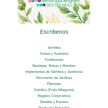
Escríbenos
Semillas
Turbas y Sustratos
Fertilizantes
Bandejas, Bolsas y Macetas
Implementos de Siembra y Jardinería
Decoración de Jardines
Plántulas
Dulcificú (Fruta Milagrosa)
Regalos Corporativos
Detalles y Eventos
Productos Naturales