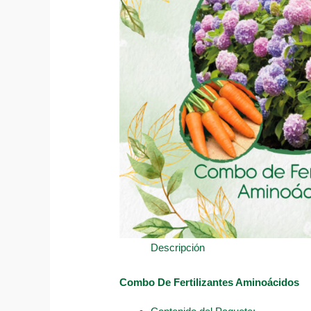
Descripción
Combo De Fertilizantes Aminoácidos