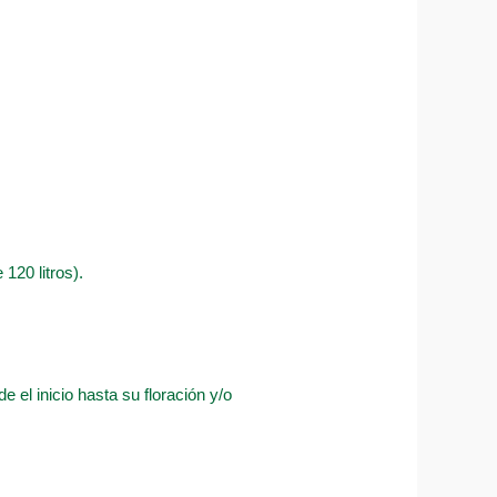
120 litros).
 el inicio hasta su floración y/o