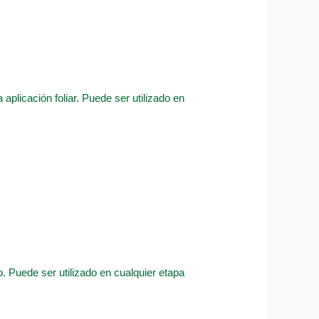
aplicación foliar. Puede ser utilizado en
. Puede ser utilizado en cualquier etapa