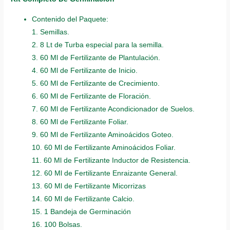
Contenido del Paquete:
1. Semillas.
2. 8 Lt de Turba especial para la semilla.
3. 60 Ml de Fertilizante de Plantulación.
4. 60 Ml de Fertilizante de Inicio.
5. 60 Ml de Fertilizante de Crecimiento.
6. 60 Ml de Fertilizante de Floración.
7. 60 Ml de Fertilizante Acondicionador de Suelos.
8. 60 Ml de Fertilizante Foliar.
9. 60 Ml de Fertilizante Aminoácidos Goteo.
10. 60 Ml de Fertilizante Aminoácidos Foliar.
11. 60 Ml de Fertilizante Inductor de Resistencia.
12. 60 Ml de Fertilizante Enraizante General.
13. 60 Ml de Fertilizante Micorrizas
14. 60 Ml de Fertilizante Calcio.
15. 1 Bandeja de Germinación
16. 100 Bolsas.