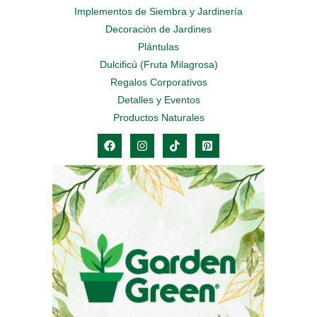
Implementos de Siembra y Jardinería
Decoración de Jardines
Plántulas
Dulcificú (Fruta Milagrosa)
Regalos Corporativos
Detalles y Eventos
Productos Naturales