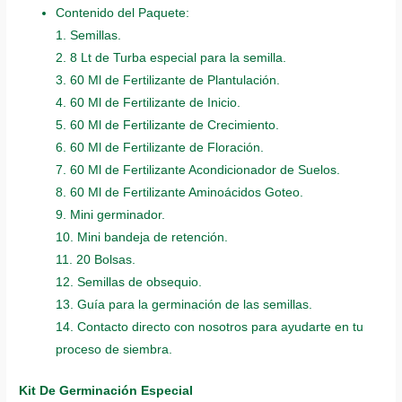
Contenido del Paquete:
1. Semillas.
2. 8 Lt de Turba especial para la semilla.
3. 60 Ml de Fertilizante de Plantulación.
4. 60 Ml de Fertilizante de Inicio.
5. 60 Ml de Fertilizante de Crecimiento.
6. 60 Ml de Fertilizante de Floración.
7. 60 Ml de Fertilizante Acondicionador de Suelos.
8. 60 Ml de Fertilizante Aminoácidos Goteo.
9. Mini germinador.
10. Mini bandeja de retención.
11. 20 Bolsas.
12. Semillas de obsequio.
13. Guía para la germinación de las semillas.
14. Contacto directo con nosotros para ayudarte en tu
proceso de siembra.
Kit De Germinación Especial