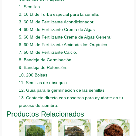
1. Semillas.
2. 16 Lt de Turba especial para la semilla.
3. 60 Ml de Fertilizante Acondicionador.
4. 60 Ml de Fertilizante Crema de Algas.
5. 60 Ml de Fertilizante Crema de Algas General.
6. 60 Ml de Fertilizante Aminoácidos Orgánico.
7. 60 Ml de Fertilizante Calcio.
8. Bandeja de Germinación.
9. Bandeja de Retención.
10. 200 Bolsas.
11. Semillas de obsequio.
12. Guía para la germinación de las semillas.
13. Contacto directo con nosotros para ayudarte en tu
proceso de siembra.
Productos Relacionados