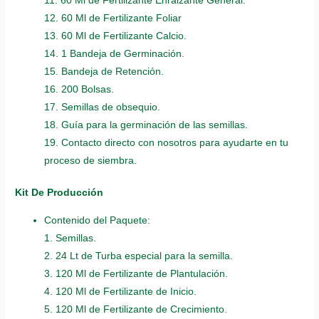
11. 60 Ml de Fertilizante Enraizante General.
12. 60 Ml de Fertilizante Foliar
13. 60 Ml de Fertilizante Calcio.
14. 1 Bandeja de Germinación.
15. Bandeja de Retención.
16. 200 Bolsas.
17. Semillas de obsequio.
18. Guía para la germinación de las semillas.
19. Contacto directo con nosotros para ayudarte en tu
proceso de siembra.
Kit De Producción
Contenido del Paquete:
1. Semillas.
2. 24 Lt de Turba especial para la semilla.
3. 120 Ml de Fertilizante de Plantulación.
4. 120 Ml de Fertilizante de Inicio.
5. 120 Ml de Fertilizante de Crecimiento.