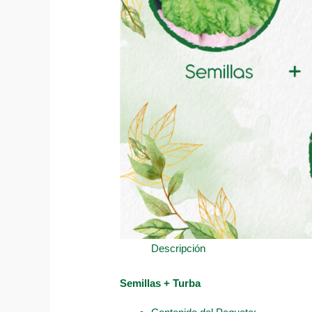
Descripción
Semillas + Turba