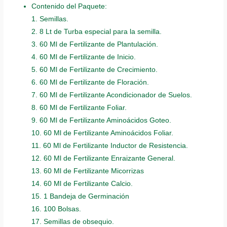
Contenido del Paquete:
1. Semillas.
2. 8 Lt de Turba especial para la semilla.
3. 60 Ml de Fertilizante de Plantulación.
4. 60 Ml de Fertilizante de Inicio.
5. 60 Ml de Fertilizante de Crecimiento.
6. 60 Ml de Fertilizante de Floración.
7. 60 Ml de Fertilizante Acondicionador de Suelos.
8. 60 Ml de Fertilizante Foliar.
9. 60 Ml de Fertilizante Aminoácidos Goteo.
10. 60 Ml de Fertilizante Aminoácidos Foliar.
11. 60 Ml de Fertilizante Inductor de Resistencia.
12. 60 Ml de Fertilizante Enraizante General.
13. 60 Ml de Fertilizante Micorrizas
14. 60 Ml de Fertilizante Calcio.
15. 1 Bandeja de Germinación
16. 100 Bolsas.
17. Semillas de obsequio.