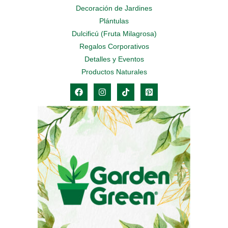
Decoración de Jardines
Plántulas
Dulcificú (Fruta Milagrosa)
Regalos Corporativos
Detalles y Eventos
Productos Naturales