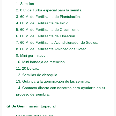
1. Semillas.
2. 8 Lt de Turba especial para la semilla.
3. 60 Ml de Fertilizante de Plantulación.
4. 60 Ml de Fertilizante de Inicio.
5. 60 Ml de Fertilizante de Crecimiento.
6. 60 Ml de Fertilizante de Floración.
7. 60 Ml de Fertilizante Acondicionador de Suelos.
8. 60 Ml de Fertilizante Aminoácidos Goteo.
9. Mini germinador.
10. Mini bandeja de retención.
11. 20 Bolsas.
12. Semillas de obsequio.
13. Guía para la germinación de las semillas.
14. Contacto directo con nosotros para ayudarte en tu
proceso de siembra.
Kit De Germinación Especial