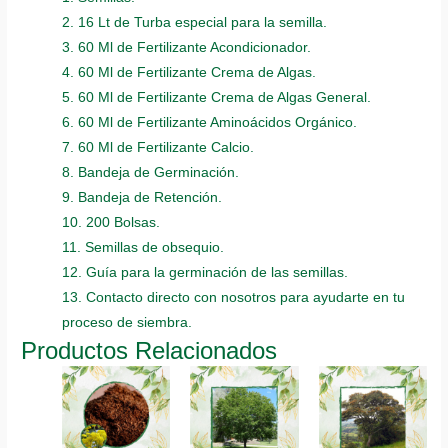
2. 16 Lt de Turba especial para la semilla.
3. 60 Ml de Fertilizante Acondicionador.
4. 60 Ml de Fertilizante Crema de Algas.
5. 60 Ml de Fertilizante Crema de Algas General.
6. 60 Ml de Fertilizante Aminoácidos Orgánico.
7. 60 Ml de Fertilizante Calcio.
8. Bandeja de Germinación.
9. Bandeja de Retención.
10. 200 Bolsas.
11. Semillas de obsequio.
12. Guía para la germinación de las semillas.
13. Contacto directo con nosotros para ayudarte en tu
proceso de siembra.
Productos Relacionados