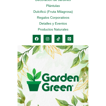
Plántulas
Dulcificú (Fruta Milagrosa)
Regalos Corporativos
Detalles y Eventos
Productos Naturales