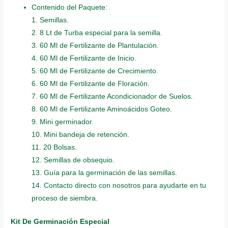
Contenido del Paquete:
1. Semillas.
2. 8 Lt de Turba especial para la semilla.
3. 60 Ml de Fertilizante de Plantulación.
4. 60 Ml de Fertilizante de Inicio.
5. 60 Ml de Fertilizante de Crecimiento.
6. 60 Ml de Fertilizante de Floración.
7. 60 Ml de Fertilizante Acondicionador de Suelos.
8. 60 Ml de Fertilizante Aminoácidos Goteo.
9. Mini germinador.
10. Mini bandeja de retención.
11. 20 Bolsas.
12. Semillas de obsequio.
13. Guía para la germinación de las semillas.
14. Contacto directo con nosotros para ayudarte en tu
proceso de siembra.
Kit De Germinación Especial