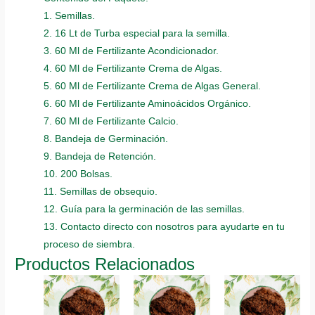
1. Semillas.
2. 16 Lt de Turba especial para la semilla.
3. 60 Ml de Fertilizante Acondicionador.
4. 60 Ml de Fertilizante Crema de Algas.
5. 60 Ml de Fertilizante Crema de Algas General.
6. 60 Ml de Fertilizante Aminoácidos Orgánico.
7. 60 Ml de Fertilizante Calcio.
8. Bandeja de Germinación.
9. Bandeja de Retención.
10. 200 Bolsas.
11. Semillas de obsequio.
12. Guía para la germinación de las semillas.
13. Contacto directo con nosotros para ayudarte en tu
proceso de siembra.
Productos Relacionados