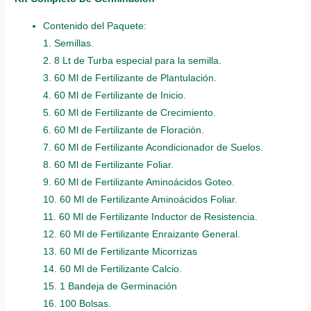
Contenido del Paquete:
1. Semillas.
2. 8 Lt de Turba especial para la semilla.
3. 60 Ml de Fertilizante de Plantulación.
4. 60 Ml de Fertilizante de Inicio.
5. 60 Ml de Fertilizante de Crecimiento.
6. 60 Ml de Fertilizante de Floración.
7. 60 Ml de Fertilizante Acondicionador de Suelos.
8. 60 Ml de Fertilizante Foliar.
9. 60 Ml de Fertilizante Aminoácidos Goteo.
10. 60 Ml de Fertilizante Aminoácidos Foliar.
11. 60 Ml de Fertilizante Inductor de Resistencia.
12. 60 Ml de Fertilizante Enraizante General.
13. 60 Ml de Fertilizante Micorrizas
14. 60 Ml de Fertilizante Calcio.
15. 1 Bandeja de Germinación
16. 100 Bolsas.