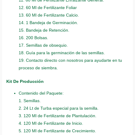
11. 60 Ml de Fertilizante Enraizante General.
12. 60 Ml de Fertilizante Foliar
13. 60 Ml de Fertilizante Calcio.
14. 1 Bandeja de Germinación.
15. Bandeja de Retención.
16. 200 Bolsas.
17. Semillas de obsequio.
18. Guía para la germinación de las semillas.
19. Contacto directo con nosotros para ayudarte en tu
proceso de siembra.
Kit De Producción
Contenido del Paquete:
1. Semillas.
2. 24 Lt de Turba especial para la semilla.
3. 120 Ml de Fertilizante de Plantulación.
4. 120 Ml de Fertilizante de Inicio.
5. 120 Ml de Fertilizante de Crecimiento.