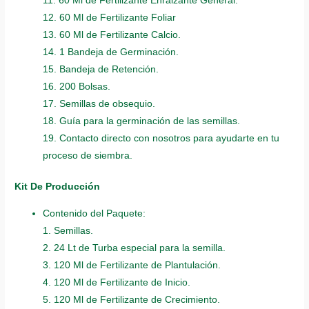
11. 60 Ml de Fertilizante Enraizante General.
12. 60 Ml de Fertilizante Foliar
13. 60 Ml de Fertilizante Calcio.
14. 1 Bandeja de Germinación.
15. Bandeja de Retención.
16. 200 Bolsas.
17. Semillas de obsequio.
18. Guía para la germinación de las semillas.
19. Contacto directo con nosotros para ayudarte en tu
proceso de siembra.
Kit De Producción
Contenido del Paquete:
1. Semillas.
2. 24 Lt de Turba especial para la semilla.
3. 120 Ml de Fertilizante de Plantulación.
4. 120 Ml de Fertilizante de Inicio.
5. 120 Ml de Fertilizante de Crecimiento.