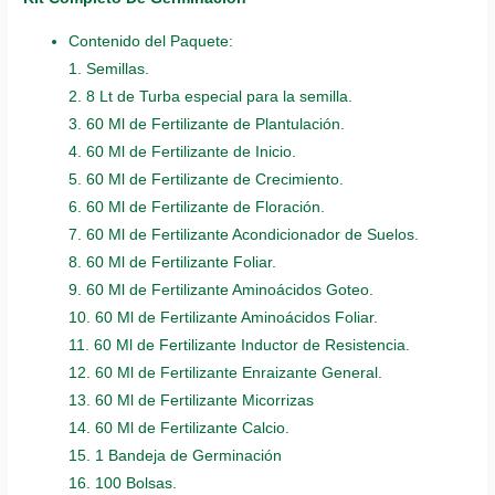
Contenido del Paquete:
1. Semillas.
2. 8 Lt de Turba especial para la semilla.
3. 60 Ml de Fertilizante de Plantulación.
4. 60 Ml de Fertilizante de Inicio.
5. 60 Ml de Fertilizante de Crecimiento.
6. 60 Ml de Fertilizante de Floración.
7. 60 Ml de Fertilizante Acondicionador de Suelos.
8. 60 Ml de Fertilizante Foliar.
9. 60 Ml de Fertilizante Aminoácidos Goteo.
10. 60 Ml de Fertilizante Aminoácidos Foliar.
11. 60 Ml de Fertilizante Inductor de Resistencia.
12. 60 Ml de Fertilizante Enraizante General.
13. 60 Ml de Fertilizante Micorrizas
14. 60 Ml de Fertilizante Calcio.
15. 1 Bandeja de Germinación
16. 100 Bolsas.