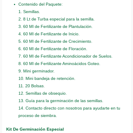
Contenido del Paquete:
1. Semillas.
2. 8 Lt de Turba especial para la semilla.
3. 60 Ml de Fertilizante de Plantulación.
4. 60 Ml de Fertilizante de Inicio.
5. 60 Ml de Fertilizante de Crecimiento.
6. 60 Ml de Fertilizante de Floración.
7. 60 Ml de Fertilizante Acondicionador de Suelos.
8. 60 Ml de Fertilizante Aminoácidos Goteo.
9. Mini germinador.
10. Mini bandeja de retención.
11. 20 Bolsas.
12. Semillas de obsequio.
13. Guía para la germinación de las semillas.
14. Contacto directo con nosotros para ayudarte en tu
proceso de siembra.
Kit De Germinación Especial