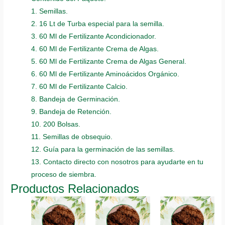
1. Semillas.
2. 16 Lt de Turba especial para la semilla.
3. 60 Ml de Fertilizante Acondicionador.
4. 60 Ml de Fertilizante Crema de Algas.
5. 60 Ml de Fertilizante Crema de Algas General.
6. 60 Ml de Fertilizante Aminoácidos Orgánico.
7. 60 Ml de Fertilizante Calcio.
8. Bandeja de Germinación.
9. Bandeja de Retención.
10. 200 Bolsas.
11. Semillas de obsequio.
12. Guía para la germinación de las semillas.
13. Contacto directo con nosotros para ayudarte en tu
proceso de siembra.
Productos Relacionados