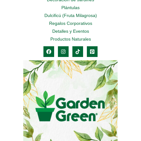
Plántulas
Dulcificú (Fruta Milagrosa)
Regalos Corporativos
Detalles y Eventos
Productos Naturales