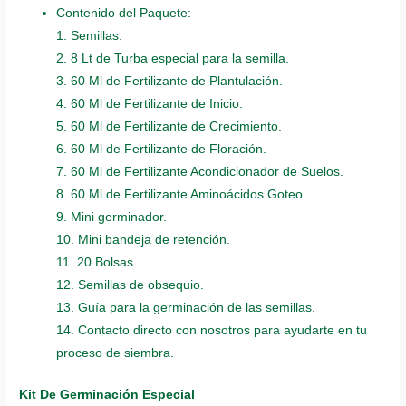
Contenido del Paquete:
1. Semillas.
2. 8 Lt de Turba especial para la semilla.
3. 60 Ml de Fertilizante de Plantulación.
4. 60 Ml de Fertilizante de Inicio.
5. 60 Ml de Fertilizante de Crecimiento.
6. 60 Ml de Fertilizante de Floración.
7. 60 Ml de Fertilizante Acondicionador de Suelos.
8. 60 Ml de Fertilizante Aminoácidos Goteo.
9. Mini germinador.
10. Mini bandeja de retención.
11. 20 Bolsas.
12. Semillas de obsequio.
13. Guía para la germinación de las semillas.
14. Contacto directo con nosotros para ayudarte en tu
proceso de siembra.
Kit De Germinación Especial