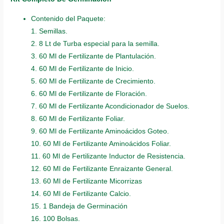
Contenido del Paquete:
1. Semillas.
2. 8 Lt de Turba especial para la semilla.
3. 60 Ml de Fertilizante de Plantulación.
4. 60 Ml de Fertilizante de Inicio.
5. 60 Ml de Fertilizante de Crecimiento.
6. 60 Ml de Fertilizante de Floración.
7. 60 Ml de Fertilizante Acondicionador de Suelos.
8. 60 Ml de Fertilizante Foliar.
9. 60 Ml de Fertilizante Aminoácidos Goteo.
10. 60 Ml de Fertilizante Aminoácidos Foliar.
11. 60 Ml de Fertilizante Inductor de Resistencia.
12. 60 Ml de Fertilizante Enraizante General.
13. 60 Ml de Fertilizante Micorrizas
14. 60 Ml de Fertilizante Calcio.
15. 1 Bandeja de Germinación
16. 100 Bolsas.