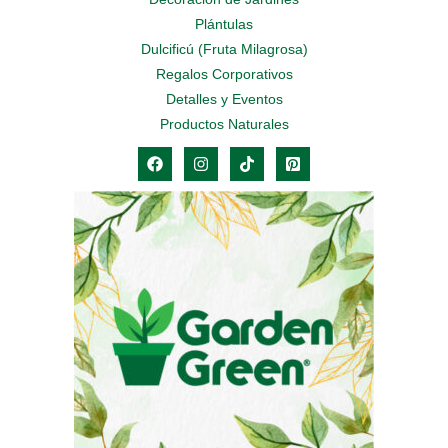
Plántulas
Dulcificú (Fruta Milagrosa)
Regalos Corporativos
Detalles y Eventos
Productos Naturales