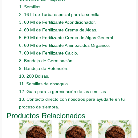
1. Semillas.
2. 16 Lt de Turba especial para la semilla.
3. 60 Ml de Fertilizante Acondicionador.
4. 60 Ml de Fertilizante Crema de Algas.
5. 60 Ml de Fertilizante Crema de Algas General.
6. 60 Ml de Fertilizante Aminoácidos Orgánico.
7. 60 Ml de Fertilizante Calcio.
8. Bandeja de Germinación.
9. Bandeja de Retención.
10. 200 Bolsas.
11. Semillas de obsequio.
12. Guía para la germinación de las semillas.
13. Contacto directo con nosotros para ayudarte en tu
proceso de siembra.
Productos Relacionados