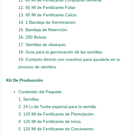
11. 60 Ml de Fertilizante Enraizante General.
12. 60 Ml de Fertilizante Foliar
13. 60 Ml de Fertilizante Calcio.
14. 1 Bandeja de Germinación.
15. Bandeja de Retención.
16. 200 Bolsas.
17. Semillas de obsequio.
18. Guía para la germinación de las semillas.
19. Contacto directo con nosotros para ayudarte en tu
proceso de siembra.
Kit De Producción
Contenido del Paquete:
1. Semillas.
2. 24 Lt de Turba especial para la semilla.
3. 120 Ml de Fertilizante de Plantulación.
4. 120 Ml de Fertilizante de Inicio.
5. 120 Ml de Fertilizante de Crecimiento.