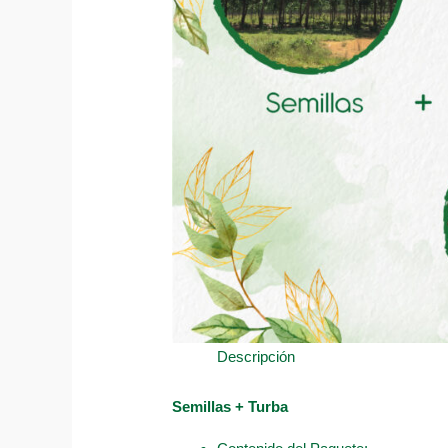
Descripción
Semillas + Turba