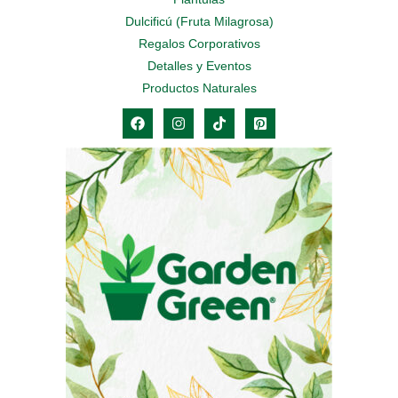
Dulcificú (Fruta Milagrosa)
Regalos Corporativos
Detalles y Eventos
Productos Naturales