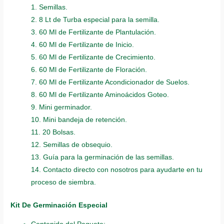
1. Semillas.
2. 8 Lt de Turba especial para la semilla.
3. 60 Ml de Fertilizante de Plantulación.
4. 60 Ml de Fertilizante de Inicio.
5. 60 Ml de Fertilizante de Crecimiento.
6. 60 Ml de Fertilizante de Floración.
7. 60 Ml de Fertilizante Acondicionador de Suelos.
8. 60 Ml de Fertilizante Aminoácidos Goteo.
9. Mini germinador.
10. Mini bandeja de retención.
11. 20 Bolsas.
12. Semillas de obsequio.
13. Guía para la germinación de las semillas.
14. Contacto directo con nosotros para ayudarte en tu
proceso de siembra.
Kit De Germinación Especial