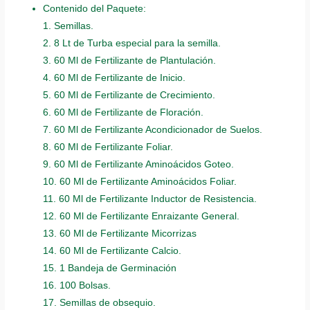
Contenido del Paquete:
1. Semillas.
2. 8 Lt de Turba especial para la semilla.
3. 60 Ml de Fertilizante de Plantulación.
4. 60 Ml de Fertilizante de Inicio.
5. 60 Ml de Fertilizante de Crecimiento.
6. 60 Ml de Fertilizante de Floración.
7. 60 Ml de Fertilizante Acondicionador de Suelos.
8. 60 Ml de Fertilizante Foliar.
9. 60 Ml de Fertilizante Aminoácidos Goteo.
10. 60 Ml de Fertilizante Aminoácidos Foliar.
11. 60 Ml de Fertilizante Inductor de Resistencia.
12. 60 Ml de Fertilizante Enraizante General.
13. 60 Ml de Fertilizante Micorrizas
14. 60 Ml de Fertilizante Calcio.
15. 1 Bandeja de Germinación
16. 100 Bolsas.
17. Semillas de obsequio.