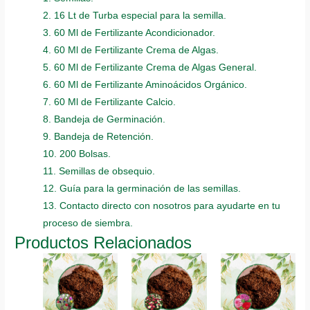
2. 16 Lt de Turba especial para la semilla.
3. 60 Ml de Fertilizante Acondicionador.
4. 60 Ml de Fertilizante Crema de Algas.
5. 60 Ml de Fertilizante Crema de Algas General.
6. 60 Ml de Fertilizante Aminoácidos Orgánico.
7. 60 Ml de Fertilizante Calcio.
8. Bandeja de Germinación.
9. Bandeja de Retención.
10. 200 Bolsas.
11. Semillas de obsequio.
12. Guía para la germinación de las semillas.
13. Contacto directo con nosotros para ayudarte en tu
proceso de siembra.
Productos Relacionados