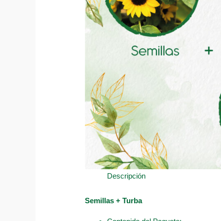
Descripción
Semillas + Turba