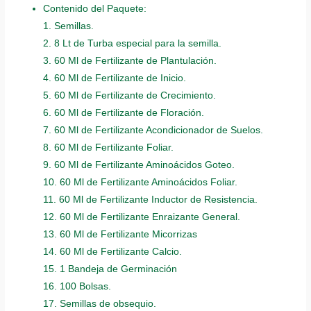
Contenido del Paquete:
1. Semillas.
2. 8 Lt de Turba especial para la semilla.
3. 60 Ml de Fertilizante de Plantulación.
4. 60 Ml de Fertilizante de Inicio.
5. 60 Ml de Fertilizante de Crecimiento.
6. 60 Ml de Fertilizante de Floración.
7. 60 Ml de Fertilizante Acondicionador de Suelos.
8. 60 Ml de Fertilizante Foliar.
9. 60 Ml de Fertilizante Aminoácidos Goteo.
10. 60 Ml de Fertilizante Aminoácidos Foliar.
11. 60 Ml de Fertilizante Inductor de Resistencia.
12. 60 Ml de Fertilizante Enraizante General.
13. 60 Ml de Fertilizante Micorrizas
14. 60 Ml de Fertilizante Calcio.
15. 1 Bandeja de Germinación
16. 100 Bolsas.
17. Semillas de obsequio.