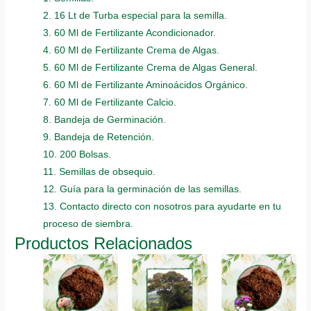
2. 16 Lt de Turba especial para la semilla.
3. 60 Ml de Fertilizante Acondicionador.
4. 60 Ml de Fertilizante Crema de Algas.
5. 60 Ml de Fertilizante Crema de Algas General.
6. 60 Ml de Fertilizante Aminoácidos Orgánico.
7. 60 Ml de Fertilizante Calcio.
8. Bandeja de Germinación.
9. Bandeja de Retención.
10. 200 Bolsas.
11. Semillas de obsequio.
12. Guía para la germinación de las semillas.
13. Contacto directo con nosotros para ayudarte en tu
proceso de siembra.
Productos Relacionados