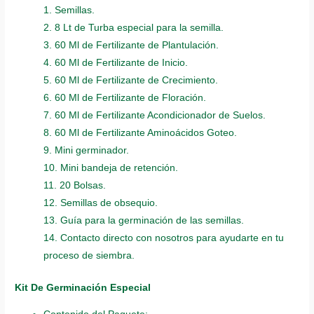
1. Semillas.
2. 8 Lt de Turba especial para la semilla.
3. 60 Ml de Fertilizante de Plantulación.
4. 60 Ml de Fertilizante de Inicio.
5. 60 Ml de Fertilizante de Crecimiento.
6. 60 Ml de Fertilizante de Floración.
7. 60 Ml de Fertilizante Acondicionador de Suelos.
8. 60 Ml de Fertilizante Aminoácidos Goteo.
9. Mini germinador.
10. Mini bandeja de retención.
11. 20 Bolsas.
12. Semillas de obsequio.
13. Guía para la germinación de las semillas.
14. Contacto directo con nosotros para ayudarte en tu
proceso de siembra.
Kit De Germinación Especial