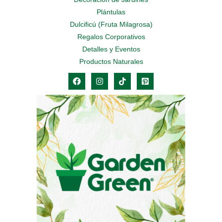
Plántulas
Dulcificú (Fruta Milagrosa)
Regalos Corporativos
Detalles y Eventos
Productos Naturales