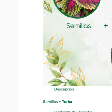
Descripción
Semillas + Turba