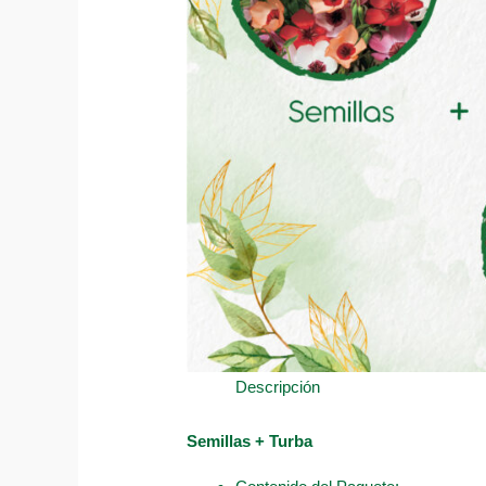
Descripción
Semillas + Turba