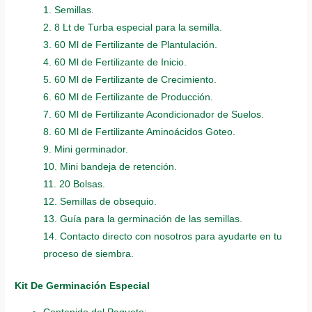
1. Semillas.
2. 8 Lt de Turba especial para la semilla.
3. 60 Ml de Fertilizante de Plantulación.
4. 60 Ml de Fertilizante de Inicio.
5. 60 Ml de Fertilizante de Crecimiento.
6. 60 Ml de Fertilizante de Producción.
7. 60 Ml de Fertilizante Acondicionador de Suelos.
8. 60 Ml de Fertilizante Aminoácidos Goteo.
9. Mini germinador.
10. Mini bandeja de retención.
11. 20 Bolsas.
12. Semillas de obsequio.
13. Guía para la germinación de las semillas.
14. Contacto directo con nosotros para ayudarte en tu
proceso de siembra.
Kit De Germinación Especial