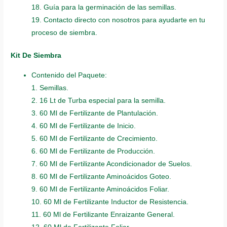
18. Guía para la germinación de las semillas.
19. Contacto directo con nosotros para ayudarte en tu
proceso de siembra.
Kit De Siembra
Contenido del Paquete:
1. Semillas.
2. 16 Lt de Turba especial para la semilla.
3. 60 Ml de Fertilizante de Plantulación.
4. 60 Ml de Fertilizante de Inicio.
5. 60 Ml de Fertilizante de Crecimiento.
6. 60 Ml de Fertilizante de Producción.
7. 60 Ml de Fertilizante Acondicionador de Suelos.
8. 60 Ml de Fertilizante Aminoácidos Goteo.
9. 60 Ml de Fertilizante Aminoácidos Foliar.
10. 60 Ml de Fertilizante Inductor de Resistencia.
11. 60 Ml de Fertilizante Enraizante General.