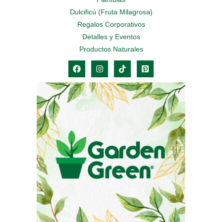
Dulcificú (Fruta Milagrosa)
Regalos Corporativos
Detalles y Eventos
Productos Naturales