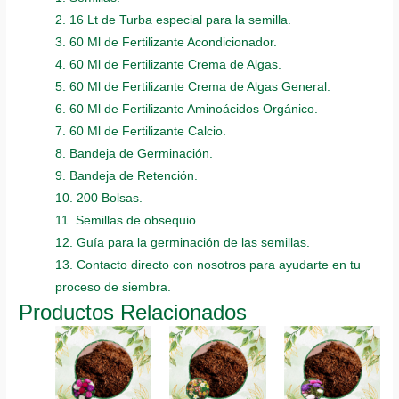
2. 16 Lt de Turba especial para la semilla.
3. 60 Ml de Fertilizante Acondicionador.
4. 60 Ml de Fertilizante Crema de Algas.
5. 60 Ml de Fertilizante Crema de Algas General.
6. 60 Ml de Fertilizante Aminoácidos Orgánico.
7. 60 Ml de Fertilizante Calcio.
8. Bandeja de Germinación.
9. Bandeja de Retención.
10. 200 Bolsas.
11. Semillas de obsequio.
12. Guía para la germinación de las semillas.
13. Contacto directo con nosotros para ayudarte en tu
proceso de siembra.
Productos Relacionados