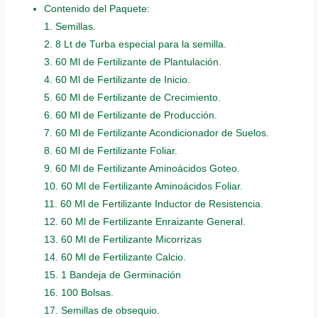
Contenido del Paquete:
1. Semillas.
2. 8 Lt de Turba especial para la semilla.
3. 60 Ml de Fertilizante de Plantulación.
4. 60 Ml de Fertilizante de Inicio.
5. 60 Ml de Fertilizante de Crecimiento.
6. 60 Ml de Fertilizante de Producción.
7. 60 Ml de Fertilizante Acondicionador de Suelos.
8. 60 Ml de Fertilizante Foliar.
9. 60 Ml de Fertilizante Aminoácidos Goteo.
10. 60 Ml de Fertilizante Aminoácidos Foliar.
11. 60 Ml de Fertilizante Inductor de Resistencia.
12. 60 Ml de Fertilizante Enraizante General.
13. 60 Ml de Fertilizante Micorrizas
14. 60 Ml de Fertilizante Calcio.
15. 1 Bandeja de Germinación
16. 100 Bolsas.
17. Semillas de obsequio.