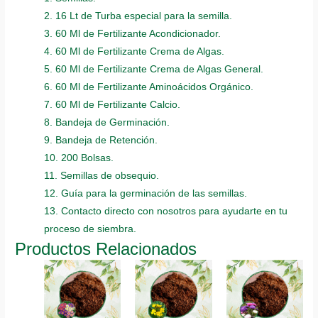
2. 16 Lt de Turba especial para la semilla.
3. 60 Ml de Fertilizante Acondicionador.
4. 60 Ml de Fertilizante Crema de Algas.
5. 60 Ml de Fertilizante Crema de Algas General.
6. 60 Ml de Fertilizante Aminoácidos Orgánico.
7. 60 Ml de Fertilizante Calcio.
8. Bandeja de Germinación.
9. Bandeja de Retención.
10. 200 Bolsas.
11. Semillas de obsequio.
12. Guía para la germinación de las semillas.
13. Contacto directo con nosotros para ayudarte en tu
proceso de siembra.
Productos Relacionados