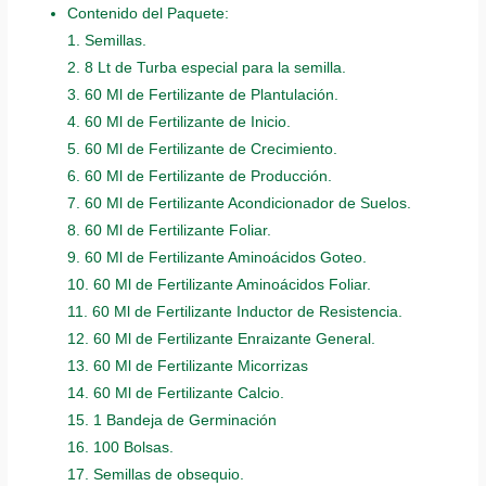
Contenido del Paquete:
1. Semillas.
2. 8 Lt de Turba especial para la semilla.
3. 60 Ml de Fertilizante de Plantulación.
4. 60 Ml de Fertilizante de Inicio.
5. 60 Ml de Fertilizante de Crecimiento.
6. 60 Ml de Fertilizante de Producción.
7. 60 Ml de Fertilizante Acondicionador de Suelos.
8. 60 Ml de Fertilizante Foliar.
9. 60 Ml de Fertilizante Aminoácidos Goteo.
10. 60 Ml de Fertilizante Aminoácidos Foliar.
11. 60 Ml de Fertilizante Inductor de Resistencia.
12. 60 Ml de Fertilizante Enraizante General.
13. 60 Ml de Fertilizante Micorrizas
14. 60 Ml de Fertilizante Calcio.
15. 1 Bandeja de Germinación
16. 100 Bolsas.
17. Semillas de obsequio.