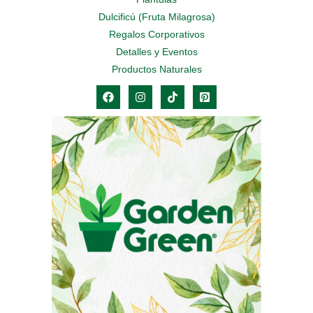
Dulcificú (Fruta Milagrosa)
Regalos Corporativos
Detalles y Eventos
Productos Naturales