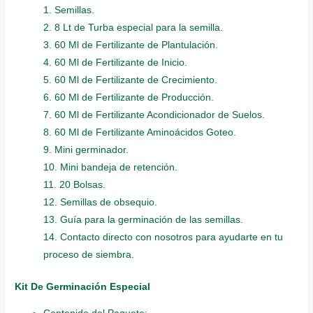
1. Semillas.
2. 8 Lt de Turba especial para la semilla.
3. 60 Ml de Fertilizante de Plantulación.
4. 60 Ml de Fertilizante de Inicio.
5. 60 Ml de Fertilizante de Crecimiento.
6. 60 Ml de Fertilizante de Producción.
7. 60 Ml de Fertilizante Acondicionador de Suelos.
8. 60 Ml de Fertilizante Aminoácidos Goteo.
9. Mini germinador.
10. Mini bandeja de retención.
11. 20 Bolsas.
12. Semillas de obsequio.
13. Guía para la germinación de las semillas.
14. Contacto directo con nosotros para ayudarte en tu
proceso de siembra.
Kit De Germinación Especial