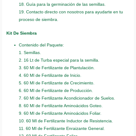
18. Guía para la germinación de las semillas.
19. Contacto directo con nosotros para ayudarte en tu
proceso de siembra.
Kit De Siembra
Contenido del Paquete:
1. Semillas.
2. 16 Lt de Turba especial para la semilla.
3. 60 Ml de Fertilizante de Plantulación.
4. 60 Ml de Fertilizante de Inicio.
5. 60 Ml de Fertilizante de Crecimiento.
6. 60 Ml de Fertilizante de Producción.
7. 60 Ml de Fertilizante Acondicionador de Suelos.
8. 60 Ml de Fertilizante Aminoácidos Goteo.
9. 60 Ml de Fertilizante Aminoácidos Foliar.
10. 60 Ml de Fertilizante Inductor de Resistencia.
11. 60 Ml de Fertilizante Enraizante General.