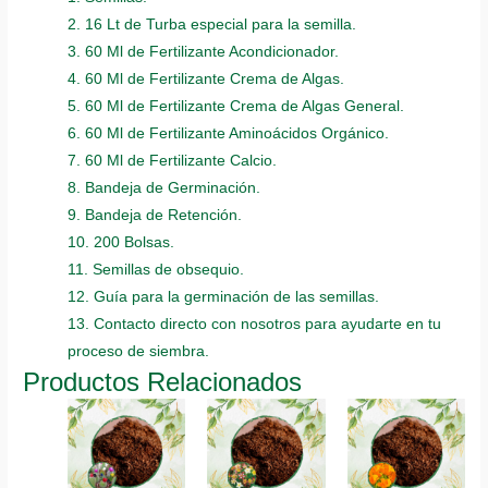
2. 16 Lt de Turba especial para la semilla.
3. 60 Ml de Fertilizante Acondicionador.
4. 60 Ml de Fertilizante Crema de Algas.
5. 60 Ml de Fertilizante Crema de Algas General.
6. 60 Ml de Fertilizante Aminoácidos Orgánico.
7. 60 Ml de Fertilizante Calcio.
8. Bandeja de Germinación.
9. Bandeja de Retención.
10. 200 Bolsas.
11. Semillas de obsequio.
12. Guía para la germinación de las semillas.
13. Contacto directo con nosotros para ayudarte en tu
proceso de siembra.
Productos Relacionados