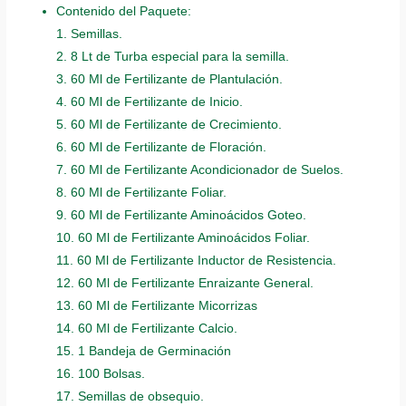
Contenido del Paquete:
1. Semillas.
2. 8 Lt de Turba especial para la semilla.
3. 60 Ml de Fertilizante de Plantulación.
4. 60 Ml de Fertilizante de Inicio.
5. 60 Ml de Fertilizante de Crecimiento.
6. 60 Ml de Fertilizante de Floración.
7. 60 Ml de Fertilizante Acondicionador de Suelos.
8. 60 Ml de Fertilizante Foliar.
9. 60 Ml de Fertilizante Aminoácidos Goteo.
10. 60 Ml de Fertilizante Aminoácidos Foliar.
11. 60 Ml de Fertilizante Inductor de Resistencia.
12. 60 Ml de Fertilizante Enraizante General.
13. 60 Ml de Fertilizante Micorrizas
14. 60 Ml de Fertilizante Calcio.
15. 1 Bandeja de Germinación
16. 100 Bolsas.
17. Semillas de obsequio.