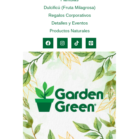
Dulcificú (Fruta Milagrosa)
Regalos Corporativos
Detalles y Eventos
Productos Naturales