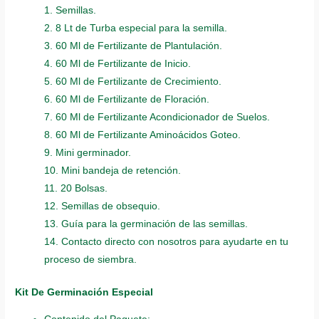
1. Semillas.
2. 8 Lt de Turba especial para la semilla.
3. 60 Ml de Fertilizante de Plantulación.
4. 60 Ml de Fertilizante de Inicio.
5. 60 Ml de Fertilizante de Crecimiento.
6. 60 Ml de Fertilizante de Floración.
7. 60 Ml de Fertilizante Acondicionador de Suelos.
8. 60 Ml de Fertilizante Aminoácidos Goteo.
9. Mini germinador.
10. Mini bandeja de retención.
11. 20 Bolsas.
12. Semillas de obsequio.
13. Guía para la germinación de las semillas.
14. Contacto directo con nosotros para ayudarte en tu
proceso de siembra.
Kit De Germinación Especial