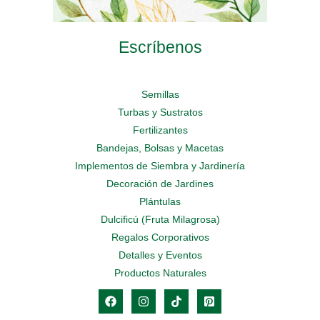
Escríbenos
Semillas
Turbas y Sustratos
Fertilizantes
Bandejas, Bolsas y Macetas
Implementos de Siembra y Jardinería
Decoración de Jardines
Plántulas
Dulcificú (Fruta Milagrosa)
Regalos Corporativos
Detalles y Eventos
Productos Naturales