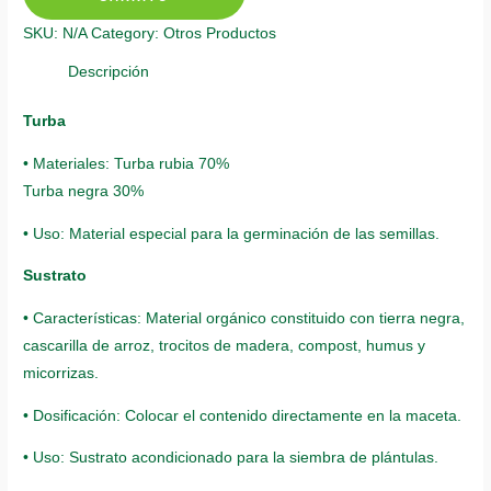
Rosa
SKU:
N/A
Category:
Otros Productos
quantity
Descripción
Turba
• Materiales: Turba rubia 70%
Turba negra 30%
• Uso: Material especial para la germinación de las semillas.
Sustrato
• Características: Material orgánico constituido con tierra negra,
cascarilla de arroz, trocitos de madera, compost, humus y
micorrizas.
• Dosificación: Colocar el contenido directamente en la maceta.
• Uso: Sustrato acondicionado para la siembra de plántulas.