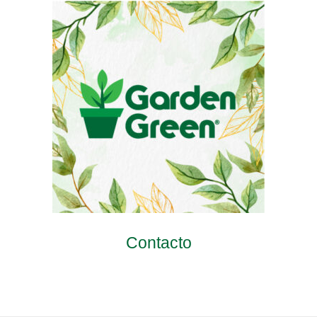
Contacto