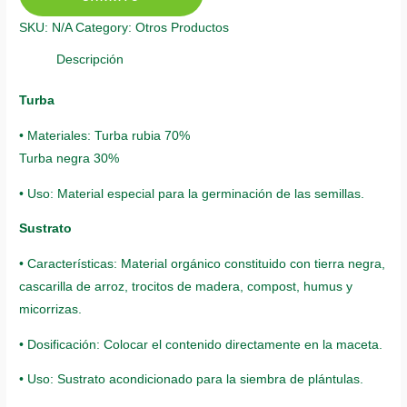
Cayenne
SKU:
N/A
Category:
Otros Productos
quantity
Descripción
Turba
• Materiales: Turba rubia 70%
Turba negra 30%
• Uso: Material especial para la germinación de las semillas.
Sustrato
• Características: Material orgánico constituido con tierra negra,
cascarilla de arroz, trocitos de madera, compost, humus y
micorrizas.
• Dosificación: Colocar el contenido directamente en la maceta.
• Uso: Sustrato acondicionado para la siembra de plántulas.