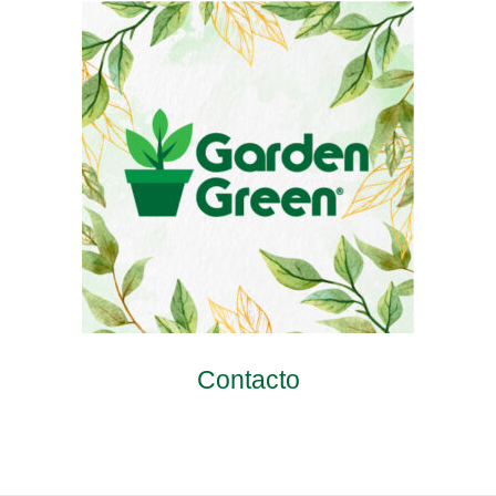
Contacto