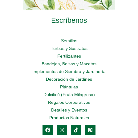
Escríbenos
Semillas
Turbas y Sustratos
Fertilizantes
Bandejas, Bolsas y Macetas
Implementos de Siembra y Jardinería
Decoración de Jardines
Plántulas
Dulcificú (Fruta Milagrosa)
Regalos Corporativos
Detalles y Eventos
Productos Naturales