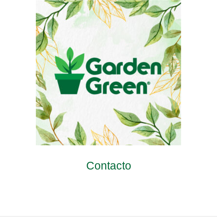
Contacto