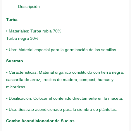
Descripción
Turba
• Materiales: Turba rubia 70%
Turba negra 30%
• Uso: Material especial para la germinación de las semillas.
Sustrato
• Características: Material orgánico constituido con tierra negra,
cascarilla de arroz, trocitos de madera, compost, humus y
micorrizas.
• Dosificación: Colocar el contenido directamente en la maceta.
• Uso: Sustrato acondicionado para la siembra de plántulas.
Combo Acondicionador de Suelos