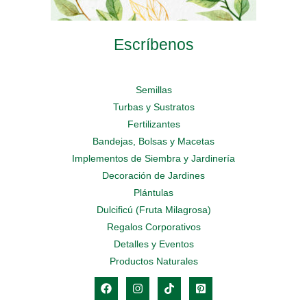
Escríbenos
Semillas
Turbas y Sustratos
Fertilizantes
Bandejas, Bolsas y Macetas
Implementos de Siembra y Jardinería
Decoración de Jardines
Plántulas
Dulcificú (Fruta Milagrosa)
Regalos Corporativos
Detalles y Eventos
Productos Naturales