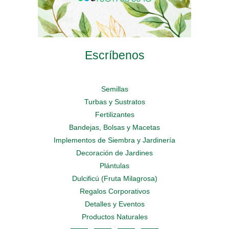
Escríbenos
Semillas
Turbas y Sustratos
Fertilizantes
Bandejas, Bolsas y Macetas
Implementos de Siembra y Jardinería
Decoración de Jardines
Plántulas
Dulcificú (Fruta Milagrosa)
Regalos Corporativos
Detalles y Eventos
Productos Naturales