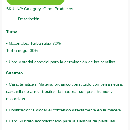
Almendro
SKU:
N/A
Category:
Otros Productos
quantity
Descripción
Turba
• Materiales: Turba rubia 70%
Turba negra 30%
• Uso: Material especial para la germinación de las semillas.
Sustrato
• Características: Material orgánico constituido con tierra negra,
cascarilla de arroz, trocitos de madera, compost, humus y
micorrizas.
• Dosificación: Colocar el contenido directamente en la maceta.
• Uso: Sustrato acondicionado para la siembra de plántulas.