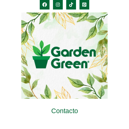
Contacto