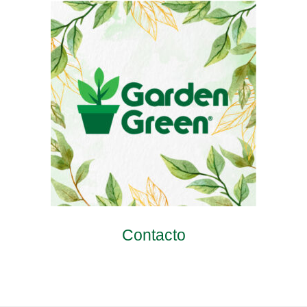
Contacto