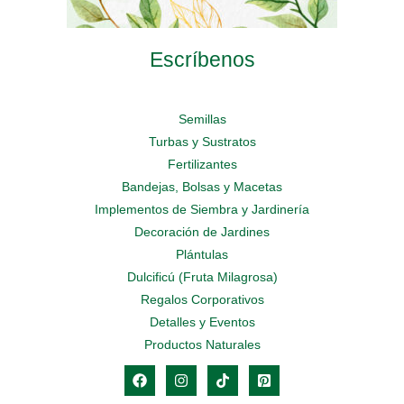
Escríbenos
Semillas
Turbas y Sustratos
Fertilizantes
Bandejas, Bolsas y Macetas
Implementos de Siembra y Jardinería
Decoración de Jardines
Plántulas
Dulcificú (Fruta Milagrosa)
Regalos Corporativos
Detalles y Eventos
Productos Naturales