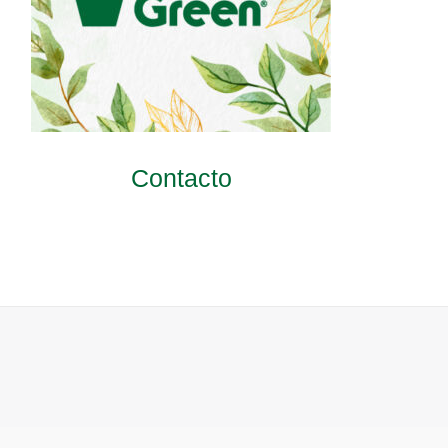
Contacto