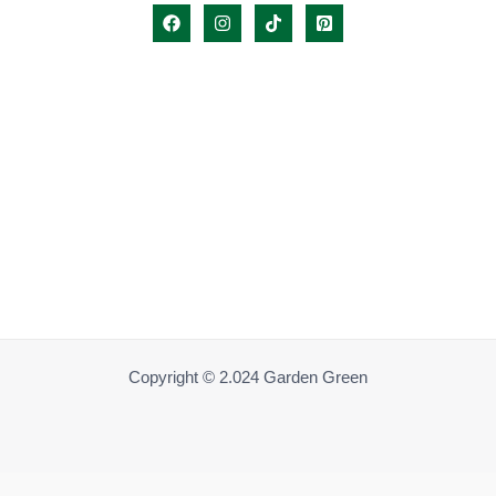
Copyright © 2.024 Garden Green