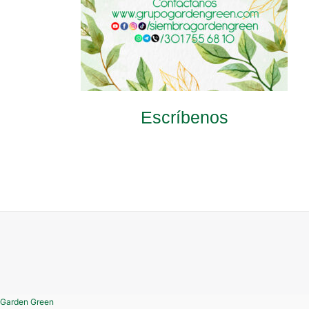
Escríbenos
Garden Green