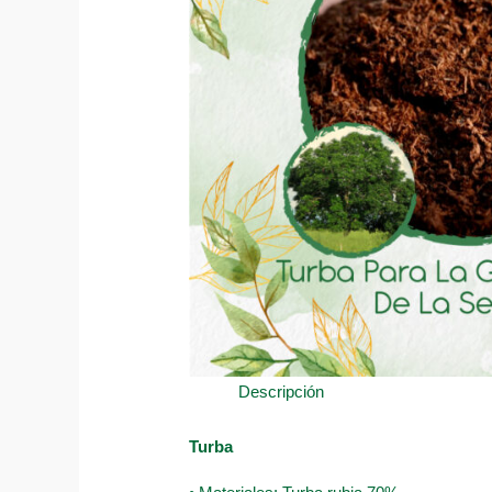
Descripción
Turba